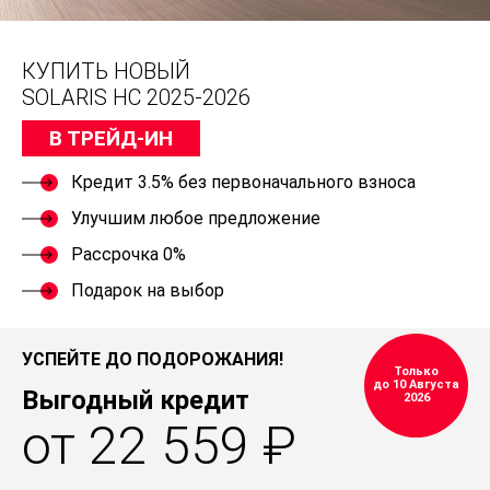
КУПИТЬ НОВЫЙ
SOLARIS HC 2025-2026
В ТРЕЙД-ИН
Кредит 3.5% без первоначального взноса
Улучшим любое предложение
Рассрочка 0%
Подарок на выбор
УСПЕЙТЕ ДО ПОДОРОЖАНИЯ!
Только
до 10 Августа
Выгодный кредит
2026
от 22 559 ₽