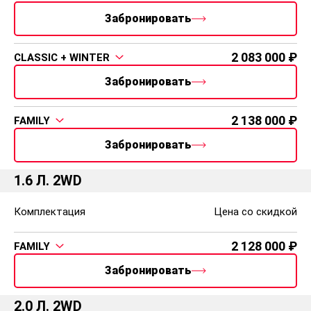
2 003 000
CLASSIC
Забронировать
2 083 000
CLASSIC + WINTER
Забронировать
2 198 000
FAMILY
Забронировать
2 238 000
FAMILY+ULTRA
Забронировать
2 378 000
FAMILY+LIGHT+ULTRA
Забронировать