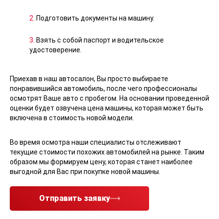
2.
Подготовить документы на машину.
3.
Взять с собой паспорт и водительское
удостоверение.
Приехав в наш автосалон, Вы просто выбираете
понравившийся автомобиль, после чего профессионалы
осмотрят Ваше авто с пробегом. На основании проведенной
оценки будет озвучена цена машины, которая может быть
включена в стоимость новой модели.
Во время осмотра наши специалисты отслеживают
текущие стоимости похожих автомобилей на рынке. Таким
образом мы формируем цену, которая станет наиболее
выгодной для Вас при покупке новой машины.
Отправить заявку