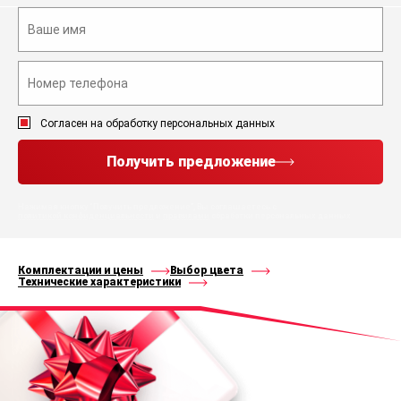
Согласен на обработку персональных данных
Получить предложение
Нажимая кнопку “Получить предложение”, Вы соглашаетесь с
политикой конфиденциальности
и
правилами
обработки персональных данных
Комплектации и цены
Выбор цвета
Технические характеристики