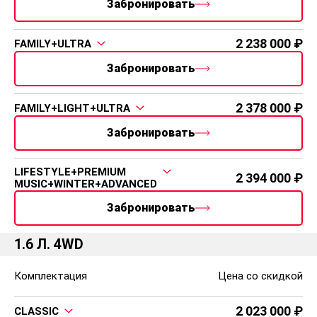
Забронировать
CLASSIC + LIGHT +
2 158 000
WINTER
Забронировать
2 188 000
FAMILY+ULTRA
Забронировать
2 288 000
LIFESTYLE
Забронировать
1.6 Л. 4WD
Комплектация
Цена со скидкой