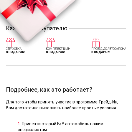
Каждому покупателю:
СТРАХОВКА
КОМПЛЕКТ ШИН
ПРОЕЗД ДО АВТОСАЛОНА
В ПОДАРОК!
В ПОДАРОК!
В ПОДАРОК!
Подробнее, как это работает?
Для того чтобы принять участие в программе Трейд-Ин,
Вам достаточно выполнить наиболее простые условия:
1.
Привезти старый Б/У автомобиль нашим
специалистам.