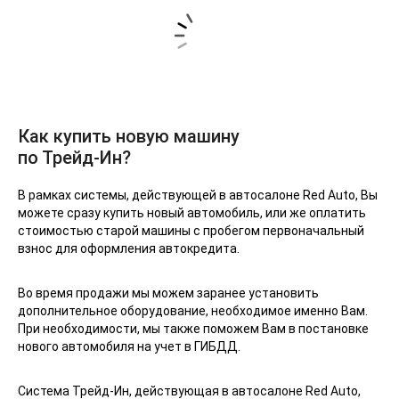
Как купить новую машину