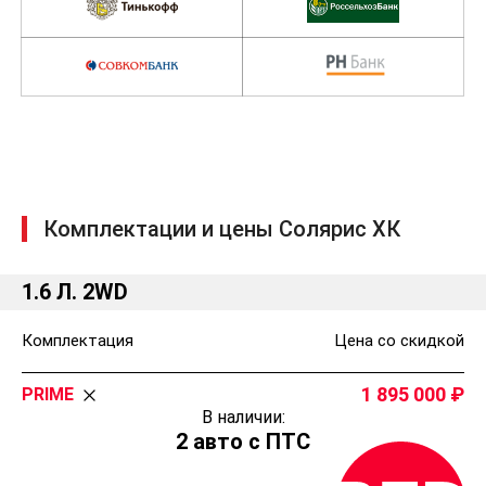
Банки партнеры