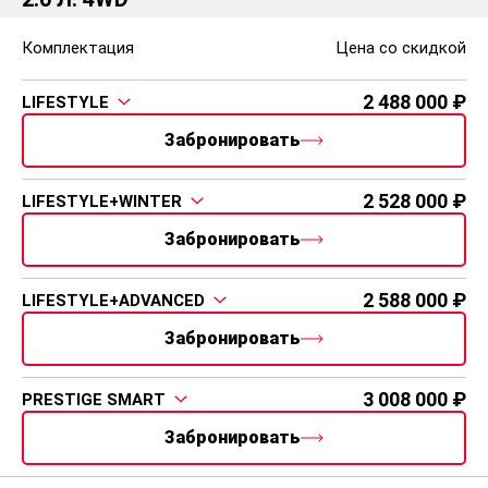
1.6 Л. 2WD
Комплектация
Цена со скидкой
2 128 000
FAMILY
Забронировать
2.0 Л. 2WD
Комплектация
Цена со скидкой
2 208 000
FAMILY
Забронировать
2 248 000
FAMILY+ULTRA
Забронировать