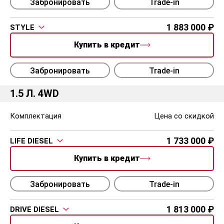
Забронировать
Trade-in
1 883 000
STYLE
Купить в кредит
Забронировать
Trade-in
1.5 Л. 4WD
Комплектация
Цена со скидкой
1 733 000
LIFE DIESEL
Купить в кредит
Забронировать
Trade-in
1 813 000
DRIVE DIESEL