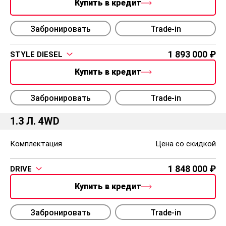
Купить в кредит
Забронировать
Trade-in
1 893 000
STYLE DIESEL
Купить в кредит
Забронировать
Trade-in
1.3 Л. 4WD
Комплектация
Цена со скидкой
1 848 000
DRIVE
Купить в кредит
Забронировать
Trade-in