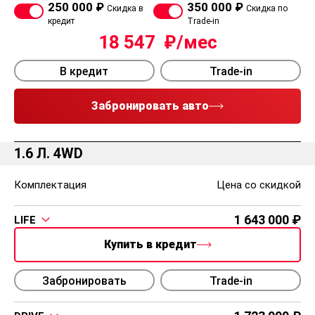
250 000 ₽
350 000 ₽
Скидка в
Скидка по
кредит
Trade-in
18 547
В кредит
Trade-in
Забронировать авто
1.6 Л. 4WD
Комплектация
Цена со скидкой
1 643 000
LIFE
Купить в кредит
Забронировать
Trade-in