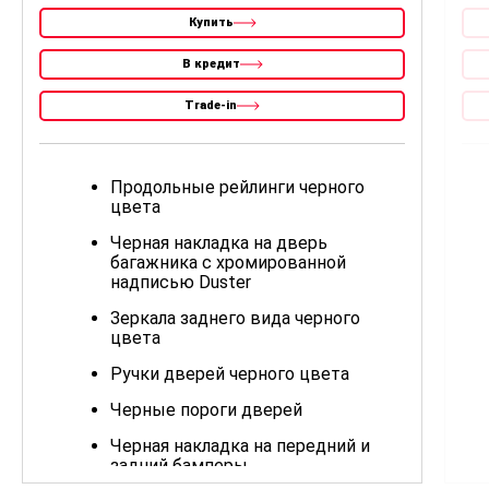
Купить
В кредит
Trade-in
Продольные рейлинги черного
цвета
Черная накладка на дверь
багажника с хромированной
надписью Duster
Зеркала заднего вида черного
цвета
Ручки дверей черного цвета
Черные пороги дверей
Черная накладка на передний и
задний бамперы