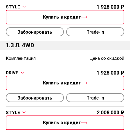
1 928 000
STYLE
Купить в кредит
Забронировать
Trade-in
1.3 Л. 4WD
Комплектация
Цена со скидкой
1 928 000
DRIVE
Купить в кредит
Забронировать
Trade-in
2 008 000
STYLE
Купить в кредит