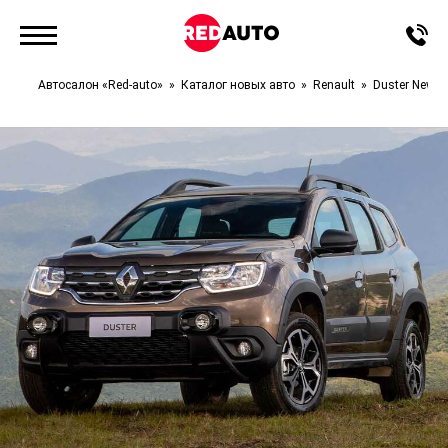
Автосалон «Red-auto»
Каталог новых авто
Renault
Duster New