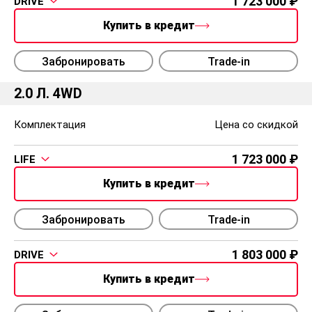
1 723 000
DRIVE
Купить в кредит
Забронировать
Trade-in
2.0 Л. 4WD
Комплектация
Цена со скидкой
1 723 000
LIFE
Купить в кредит
Забронировать
Trade-in
1 803 000
DRIVE
Купить в кредит