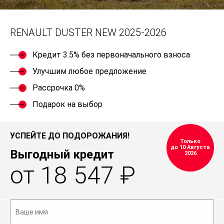
RENAULT DUSTER NEW 2025-2026
Кредит 3.5% без первоначального взноса
Улучшим любое предложение
Рассрочка 0%
Подарок на выбор
УСПЕЙТЕ ДО ПОДОРОЖАНИЯ!
Только
до 10 Августа
Выгодный кредит
2026
от 18 547 ₽