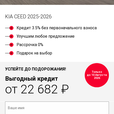
KIA CEED 2025-2026
Кредит 3.5% без первоначального взноса
Улучшим любое предложение
Рассрочка 0%
Подарок на выбор
УСПЕЙТЕ ДО ПОДОРОЖАНИЯ!
Только
до 10 Августа
Выгодный кредит
2026
от 22 682 ₽