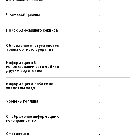
-
"Гостевой" режим
-
Поиск ближайшего сервиса
-
Обновление статуса систем
-
транспортного средства
Информация об
использовании автомобиля
-
другим водителем
Информация о работе на
-
холостом ходу
Уровень топлива
-
Отображение информации о
-
неисправностях
Статистика
-