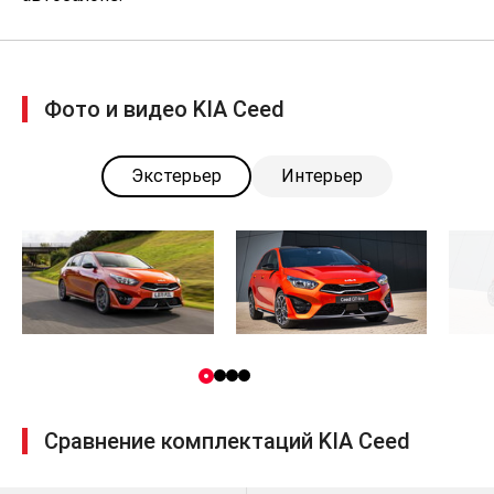
Фото и видео KIA Ceed
Экстерьер
Интерьер
Сравнение комплектаций KIA Ceed