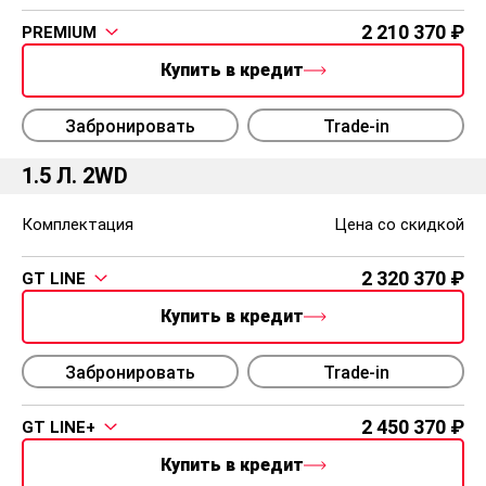
2 210 370
PREMIUM
Купить в кредит
Забронировать
Trade-in
1.5 Л. 2WD
Комплектация
Цена со скидкой
2 320 370
GT LINE
Купить в кредит
Забронировать
Trade-in
2 450 370
GT LINE+
Купить в кредит