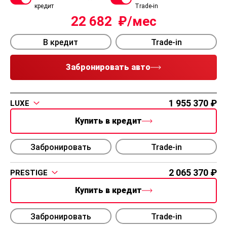
кредит
Trade-in
22 682
В кредит
Trade-in
Забронировать авто
1 955 370
LUXE
Купить в кредит
Забронировать
Trade-in
2 065 370
PRESTIGE
Купить в кредит
Забронировать
Trade-in