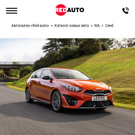
Автосалон «Red-auto»
Каталог новых авто
KIA
Ceed