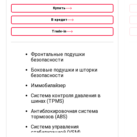
Купить
В кредит
Trade-in
Фронтальные подушки
безопасности
Боковые подушки и шторки
безопасности
Иммобилайзер
Система контроля давления в
шинах (TPMS)
Антиблокировочная система
тормозов (ABS)
Система управления
стабилизацией (VSM)