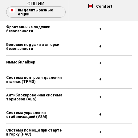
ОПЦИИ
Comfort
Выделить разные
опции
Фронтальные подушки
+
безопасности
Боковые подушки и шторки
+
безопасности
Иммобилайзер
+
Система контроля давления
+
в шинах (TPMS)
Антиблокировочная система
+
тормозов (ABS)
Система управления
+
стабилизацией (VSM)
Система помощи при старте
+
в горку (HAC)