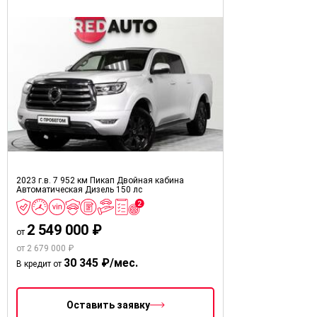
2023 г.в.
7 952 км
Пикап Двойная кабина
Автоматическая
Дизель
150 лс
2 549 000 ₽
от
от 2 679 000 ₽
30 345 ₽/мес.
В кредит от
Оставить заявку