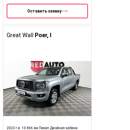
Оставить заявку
Great Wall
Poer, I
2023 г.в.
10 866 км
Пикап Двойная кабина