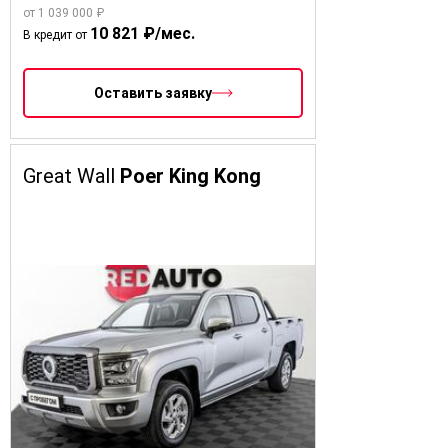
от 1 039 000 ₽
10 821 ₽/мес.
В кредит от
Оставить заявку
Great Wall
Poer King Kong