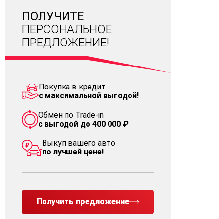
ПОЛУЧИТЕ
ПЕРСОНАЛЬНОЕ
ПРЕДЛОЖЕНИЕ!
Покупка в кредит
с максимальной выгодой!
Обмен по Trade-in
с выгодой до 400 000 ₽
Выкуп вашего авто
по лучшей цене!
Получить предложение