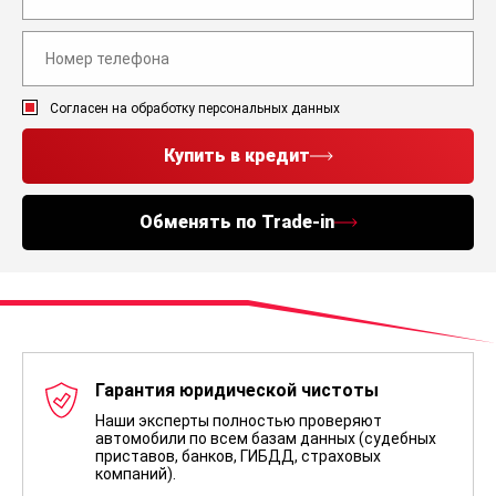
Согласен на обработку персональных данных
Купить в кредит
Обменять по Trade-in
Гарантия юридической чистоты
Наши эксперты полностью проверяют
автомобили по всем базам данных (судебных
приставов, банков, ГИБДД, страховых
компаний).