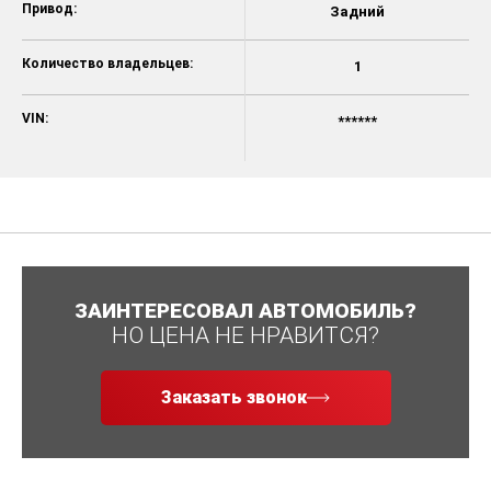
Привод:
Задний
Количество владельцев:
1
VIN:
******
ЗАИНТЕРЕСОВАЛ АВТОМОБИЛЬ?
НО ЦЕНА НЕ НРАВИТСЯ?
Заказать звонок