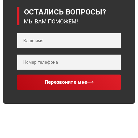
ОСТАЛИСЬ ВОПРОСЫ?
МЫ ВАМ ПОМОЖЕМ!
Перезвоните мне