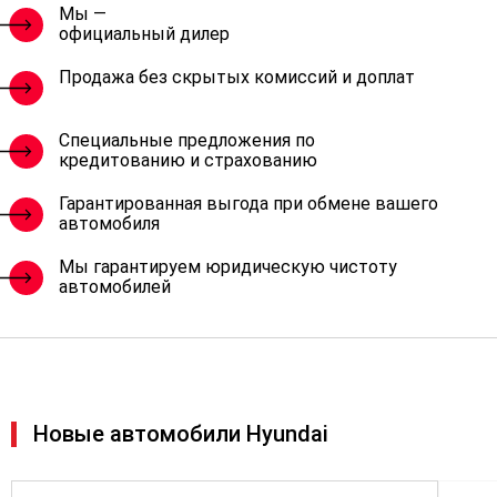
Мы —
официальный дилер
Продажа без скрытых комиссий и доплат
Специальные предложения по
кредитованию и страхованию
Гарантированная выгода при обмене вашего
автомобиля
Мы гарантируем юридическую чистоту
автомобилей
Новые автомобили Hyundai