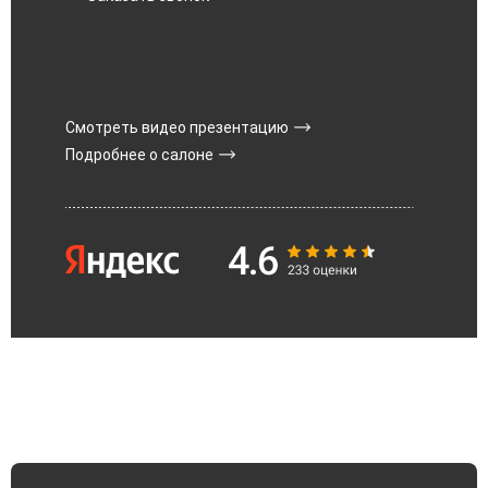
Смотреть видео презентацию
Подробнее о салоне