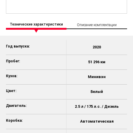
Технические характеристики
Описание комплектации
Год выпуска:
2020
Пробег:
51 296 км
Кузов:
Минивэн
Цвет:
Белый
Двигатель:
2.5 л / 175 л.с. / Дизель
Коробка:
Автоматическая