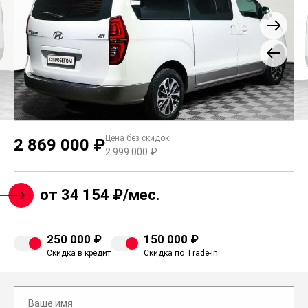
Цена без скидок:
2 869 000 ₽
2 999 000 ₽
от 34 154 ₽/мес.
250 000 ₽
150 000 ₽
Скидка в кредит
Скидка по Trade-in