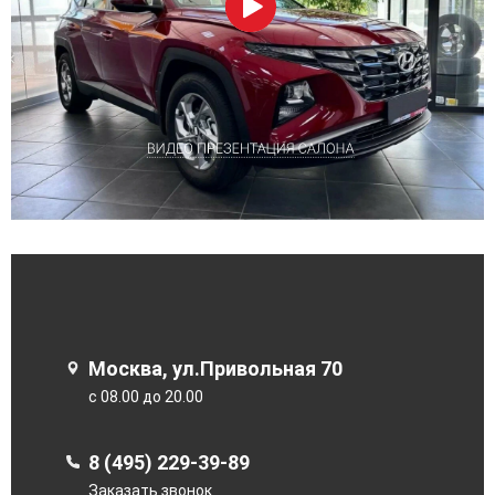
Москва, ул.Привольная 70
с 08.00 до 20.00
8 (495) 229-39-89
Заказать звонок