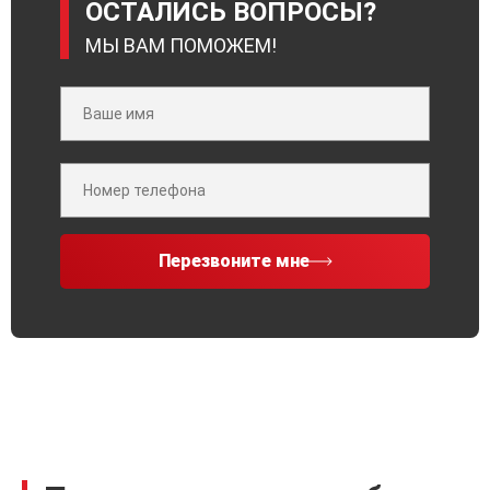
ОСТАЛИСЬ ВОПРОСЫ?
МЫ ВАМ ПОМОЖЕМ!
Перезвоните мне