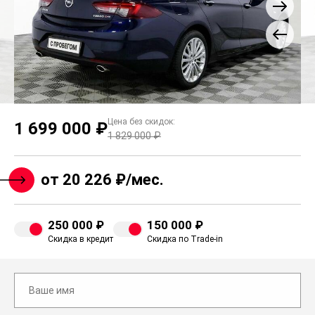
Цена без скидок:
1 699 000 ₽
1 829 000 ₽
от 20 226 ₽/мес.
250 000 ₽
150 000 ₽
Скидка в кредит
Скидка по Trade-in