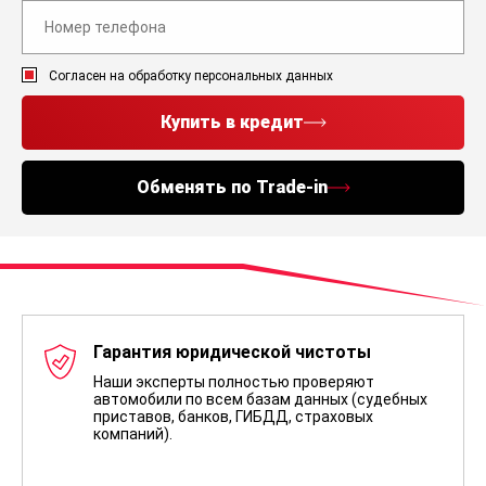
Согласен на обработку персональных данных
Купить в кредит
Обменять по Trade-in
Гарантия юридической чистоты
Наши эксперты полностью проверяют
автомобили по всем базам данных (судебных
приставов, банков, ГИБДД, страховых
компаний).