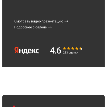
Смотреть видео презентацию
Подробнее о салоне