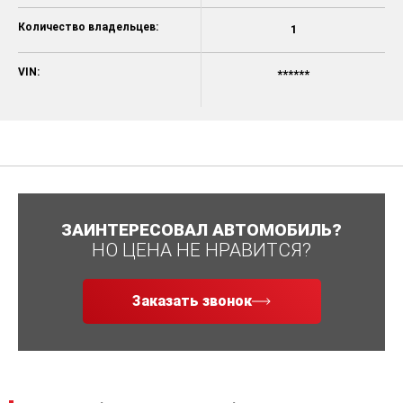
Количество владельцев:
1
VIN:
******
ЗАИНТЕРЕСОВАЛ АВТОМОБИЛЬ?
НО ЦЕНА НЕ НРАВИТСЯ?
Заказать звонок