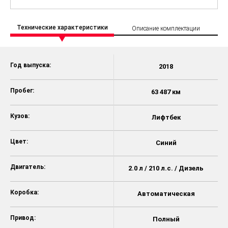
Технические характеристики
Описание комплектации
Год выпуска:
2018
Пробег:
63 487 км
Кузов:
Лифтбек
Цвет:
Синий
Двигатель:
2.0 л / 210 л.с. / Дизель
Коробка:
Автоматическая
Привод:
Полный