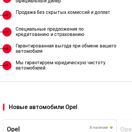
официальный дилер
Продажа без скрытых комиссий и доплат
Специальные предложения по
кредитованию и страхованию
Гарантированная выгода при обмене вашего
автомобиля
Мы гарантируем юридическую чистоту
автомобилей
Новые автомобили Opel
В наличии
Opel
Ope