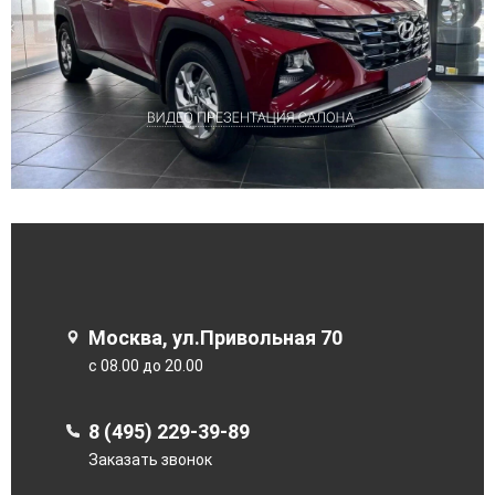
Москва, ул.Привольная 70
с 08.00 до 20.00
8 (495) 229-39-89
Заказать звонок