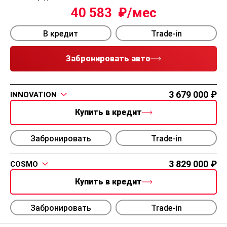
40 583
В кредит
Trade-in
Забронировать авто
3 679 000
INNOVATION
Купить в кредит
Забронировать
Trade-in
3 829 000
COSMO
Купить в кредит
Забронировать
Trade-in