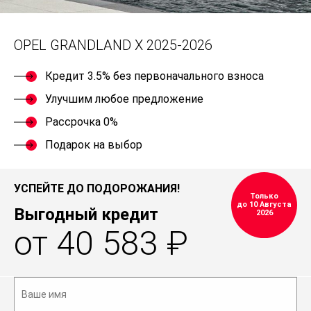
OPEL GRANDLAND X 2025-2026
Кредит 3.5% без первоначального взноса
Улучшим любое предложение
Рассрочка 0%
Подарок на выбор
УСПЕЙТЕ ДО ПОДОРОЖАНИЯ!
Только
до 10 Августа
Выгодный кредит
2026
от 40 583 ₽