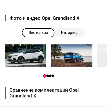
Фото и видео Opel Grandland X
Экстерьер
Интерьер
Сравнение комплектаций Opel
Grandland X