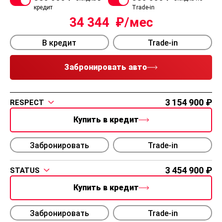
кредит
Trade-in
34 344
В кредит
Trade-in
Забронировать авто
3 154 900
RESPECT
Купить в кредит
Забронировать
Trade-in
3 454 900
STATUS
Купить в кредит
Забронировать
Trade-in