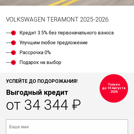
VOLKSWAGEN TERAMONT 2025-2026
Кредит 3.5% без первоначального взноса
Улучшим любое предложение
Рассрочка 0%
Подарок на выбор
УСПЕЙТЕ ДО ПОДОРОЖАНИЯ!
Только
до 10 Августа
Выгодный кредит
2026
от 34 344 ₽