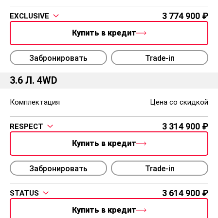
3 774 900
EXCLUSIVE
Купить в кредит
Забронировать
Trade-in
3.6 Л. 4WD
Комплектация
Цена со скидкой
3 314 900
RESPECT
Купить в кредит
Забронировать
Trade-in
3 614 900
STATUS
Купить в кредит