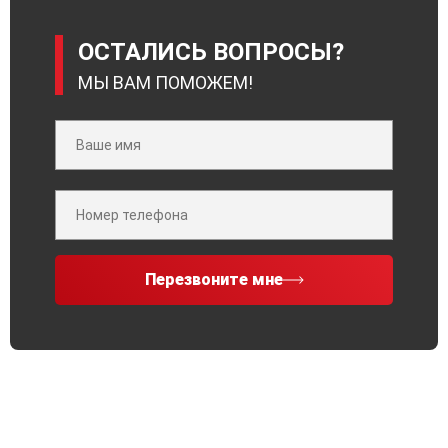
ОСТАЛИСЬ ВОПРОСЫ?
МЫ ВАМ ПОМОЖЕМ!
Перезвоните мне