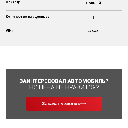
Привод:
Полный
Количество владельцев:
1
VIN:
******
ЗАИНТЕРЕСОВАЛ АВТОМОБИЛЬ?
НО ЦЕНА НЕ НРАВИТСЯ?
Заказать звонок