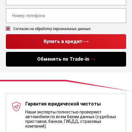
Согласен на обработку персональных данных
Купить в кредит
Обменять по Trade-in
Гарантия юридической чистоты
Наши эксперты полностью проверяют
автомобили по всем базам данных (судебных
приставов, банков, ГИБДД, страховых
компаний).