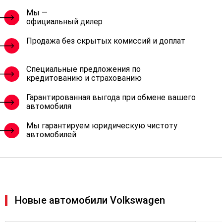
Мы —
официальный дилер
Продажа без скрытых комиссий и доплат
Специальные предложения по
кредитованию и страхованию
Гарантированная выгода при обмене вашего
автомобиля
Мы гарантируем юридическую чистоту
автомобилей
Новые автомобили Volkswagen