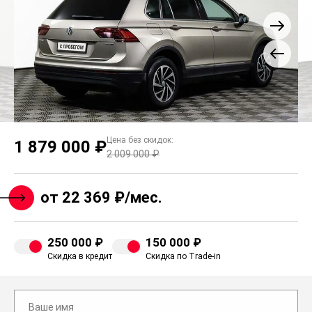
Цена без скидок:
1 879 000 ₽
2 009 000 ₽
от 22 369 ₽/мес.
250 000 ₽
150 000 ₽
Скидка в кредит
Скидка по Trade-in