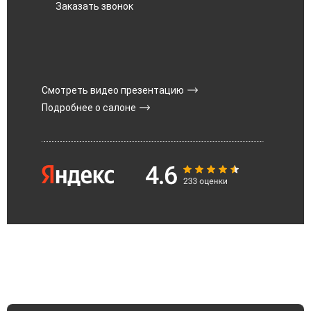
Заказать звонок
Смотреть видео презентацию
Подробнее о салоне