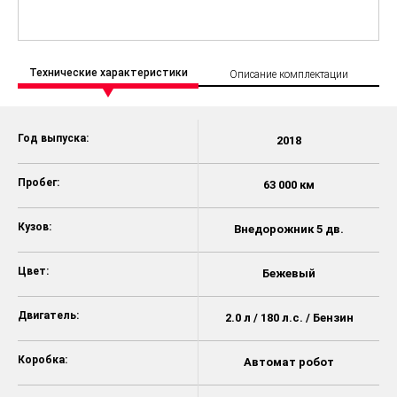
Технические характеристики
Описание комплектации
Год выпуска:
2018
Пробег:
63 000 км
Кузов:
Внедорожник 5 дв.
Цвет:
Бежевый
Двигатель:
2.0 л / 180 л.с. / Бензин
Коробка:
Автомат робот