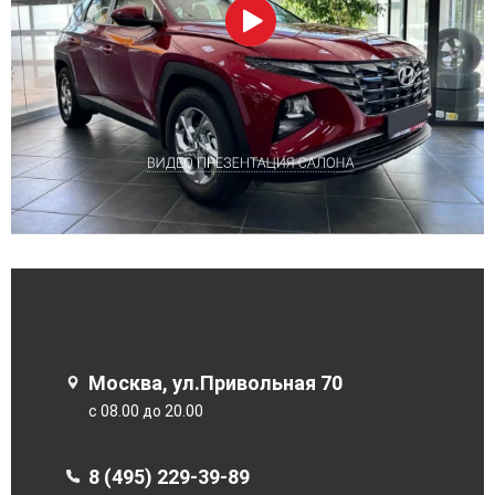
Москва, ул.Привольная 70
с 08.00 до 20.00
8 (495) 229-39-89