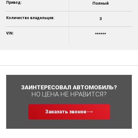
Привод:
Полный
Количество владельцев:
3
VIN:
******
ЗАИНТЕРЕСОВАЛ АВТОМОБИЛЬ?
НО ЦЕНА НЕ НРАВИТСЯ?
Заказать звонок