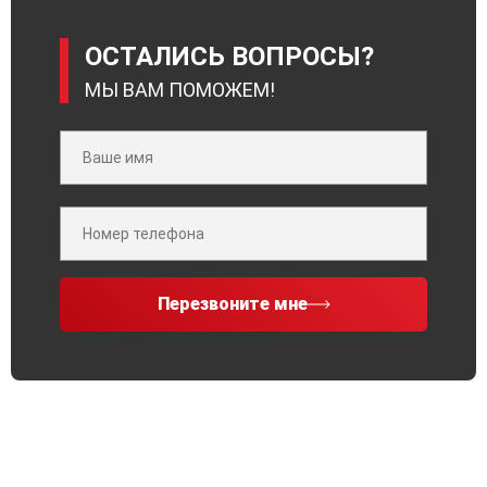
ОСТАЛИСЬ ВОПРОСЫ?
МЫ ВАМ ПОМОЖЕМ!
Перезвоните мне