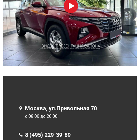
Москва, ул.Привольная 70
с 08.00 до 20.00
8 (495) 229-39-89