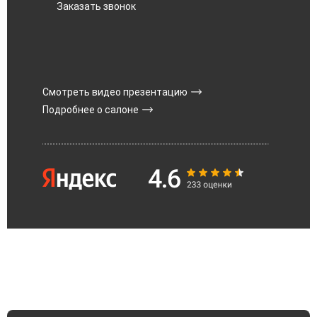
Заказать звонок
Смотреть видео презентацию
Подробнее о салоне