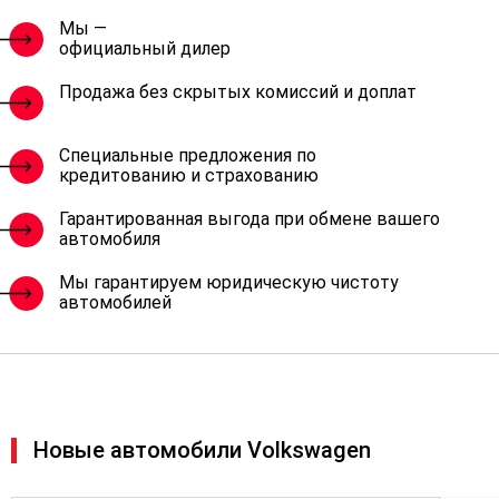
Мы —
официальный дилер
Продажа без скрытых комиссий и доплат
Специальные предложения по
кредитованию и страхованию
Гарантированная выгода при обмене вашего
автомобиля
Мы гарантируем юридическую чистоту
автомобилей
Новые автомобили Volkswagen