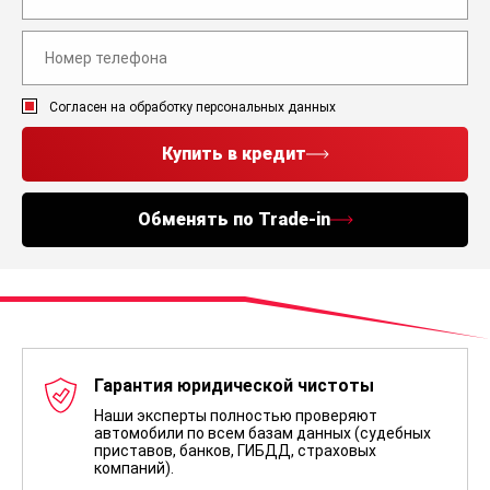
Согласен на обработку персональных данных
Купить в кредит
Обменять по Trade-in
Гарантия юридической чистоты
Наши эксперты полностью проверяют
автомобили по всем базам данных (судебных
приставов, банков, ГИБДД, страховых
компаний).