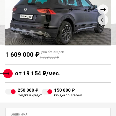
Цена без скидок:
1 609 000 ₽
1 739 000 ₽
от 19 154 ₽/мес.
250 000 ₽
150 000 ₽
Скидка в кредит
Скидка по Trade-in