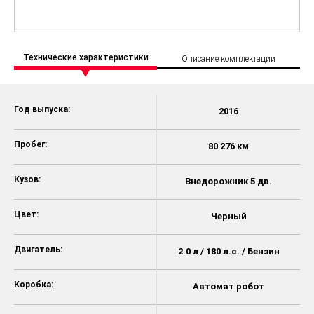
Технические характеристики
Описание комплектации
Год выпуска:
2016
Пробег:
80 276 км
Кузов:
Внедорожник 5 дв.
Цвет:
Черный
Двигатель:
2.0 л / 180 л.с. / Бензин
Коробка:
Автомат робот