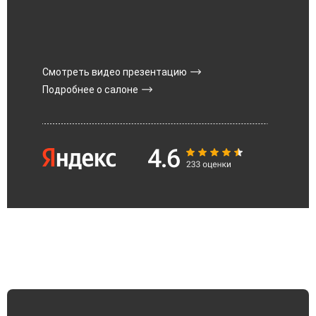
Смотреть видео презентацию
Подробнее о салоне