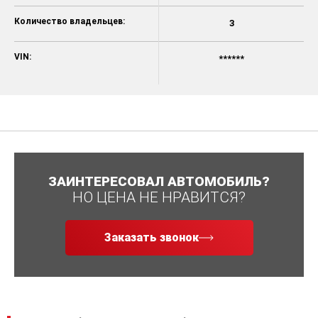
Количество владельцев:
3
VIN:
******
ЗАИНТЕРЕСОВАЛ АВТОМОБИЛЬ?
НО ЦЕНА НЕ НРАВИТСЯ?
Заказать звонок