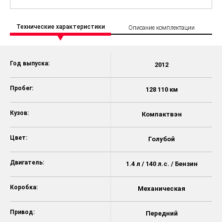
Технические характеристики
Описание комплектации
Год выпуска:
2012
Пробег:
128 110 км
Кузов:
Компактвэн
Цвет:
Голубой
Двигатель:
1.4 л / 140 л.с. / Бензин
Коробка:
Механическая
Привод:
Передний