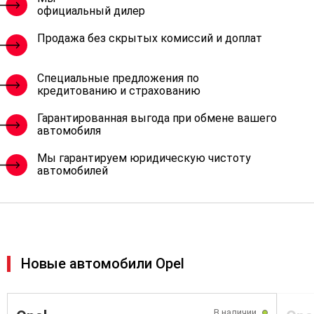
официальный дилер
Продажа без скрытых комиссий и доплат
Специальные предложения по
кредитованию и страхованию
Гарантированная выгода при обмене вашего
автомобиля
Мы гарантируем юридическую чистоту
автомобилей
Новые автомобили Opel
В наличии