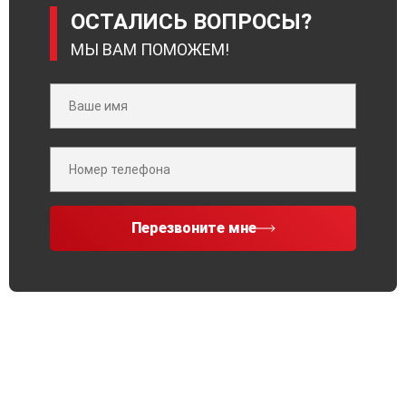
ОСТАЛИСЬ ВОПРОСЫ?
МЫ ВАМ ПОМОЖЕМ!
Перезвоните мне