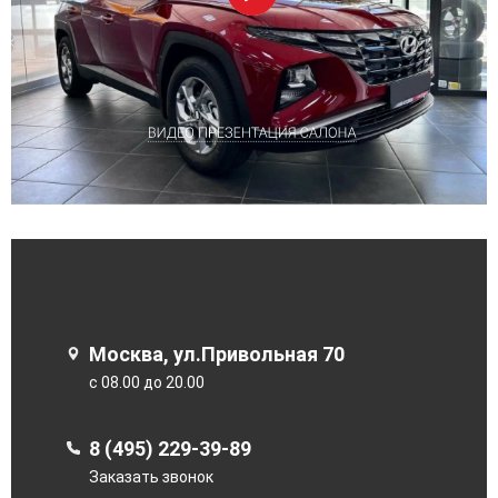
Москва, ул.Привольная 70
с 08.00 до 20.00
8 (495) 229-39-89
Заказать звонок