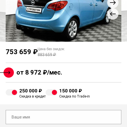
Цена без скидок:
753 659 ₽
883 659 ₽
от 8 972 ₽/мес.
250 000 ₽
150 000 ₽
Скидка в кредит
Скидка по Trade-in