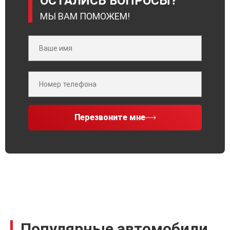
ОСТАЛИСЬ ВОПРОСЫ?
МЫ ВАМ ПОМОЖЕМ!
Перезвоните мне
Популярные автомобили