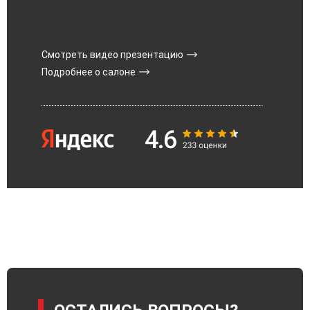
Смотреть видео презентацию
Подробнее о салоне