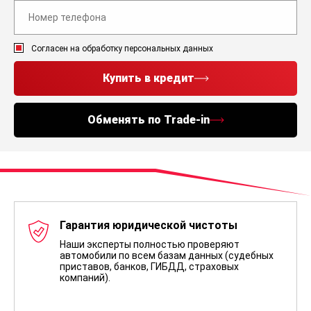
Согласен на обработку персональных данных
Купить в кредит
Обменять по Trade-in
Гарантия юридической чистоты
Наши эксперты полностью проверяют
автомобили по всем базам данных (судебных
приставов, банков, ГИБДД, страховых
компаний).