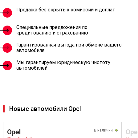
Продажа без скрытых комиссий и доплат
Специальные предложения по
кредитованию и страхованию
Гарантированная выгода при обмене вашего
автомобиля
Мы гарантируем юридическую чистоту
автомобилей
Новые автомобили Opel
В наличии
Opel
Ope