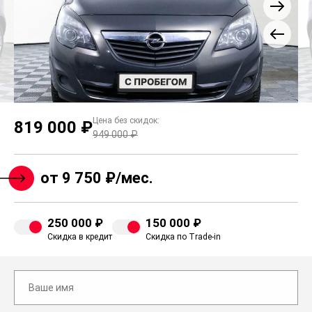
Цена без скидок:
819 000 ₽
949 000 ₽
от 9 750 ₽/мес.
250 000 ₽
150 000 ₽
Скидка в кредит
Скидка по Trade-in