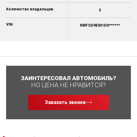
Количество владельцев:
2
VIN:
XWFSD9EM1D0******
ЗАИНТЕРЕСОВАЛ АВТОМОБИЛЬ?
НО ЦЕНА НЕ НРАВИТСЯ?
Заказать звонок