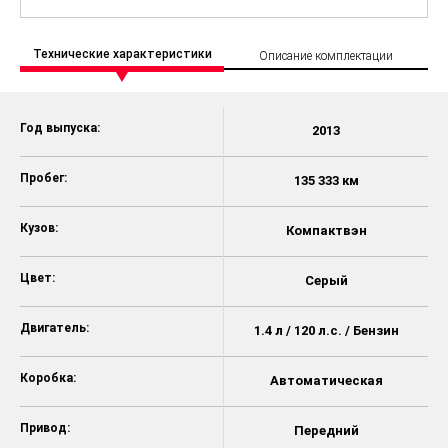
Технические характеристики
Описание комплектации
Год выпуска:
2013
Пробег:
135 333 км
Кузов:
Компактвэн
Цвет:
Серый
Двигатель:
1.4 л / 120 л.с. / Бензин
Коробка:
Автоматическая
Привод:
Передний