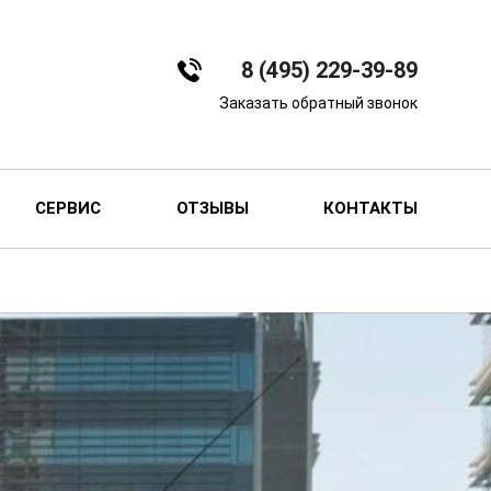
8 (495) 229-39-89
Заказать обратный звонок
СЕРВИС
ОТЗЫВЫ
КОНТАКТЫ