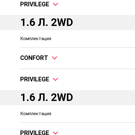
PRIVILEGE
1.6 Л. 2WD
Комплектация
CONFORT
PRIVILEGE
1.6 Л. 2WD
Комплектация
PRIVILEGE