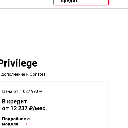
кредит
Privilege
 дополнение к Confort
Цена от 1 027 990 ₽
В кредит
от 12 237 ₽/мес.
Подробнее о
модели