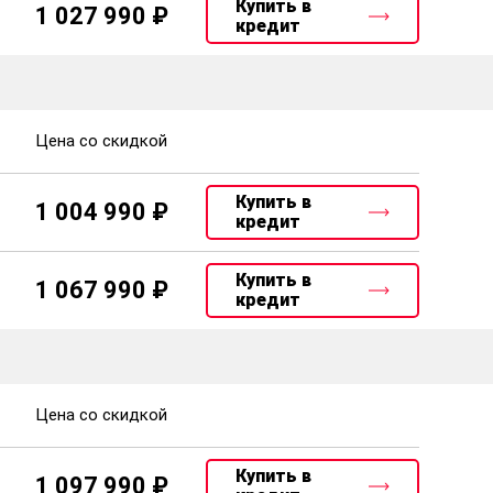
Купить в
1 027 990
кредит
Цена со скидкой
Купить в
1 004 990
кредит
Купить в
1 067 990
кредит
Цена со скидкой
Купить в
1 097 990