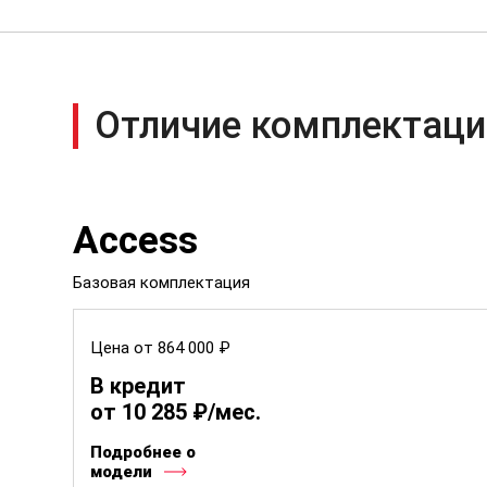
Отличие комплектаци
Access
Базовая комплектация
Цена от 864 000 ₽
В кредит
от 10 285 ₽/мес.
Подробнее о
модели