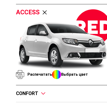
ACCESS
Распечатать
Выбрать цвет
CONFORT