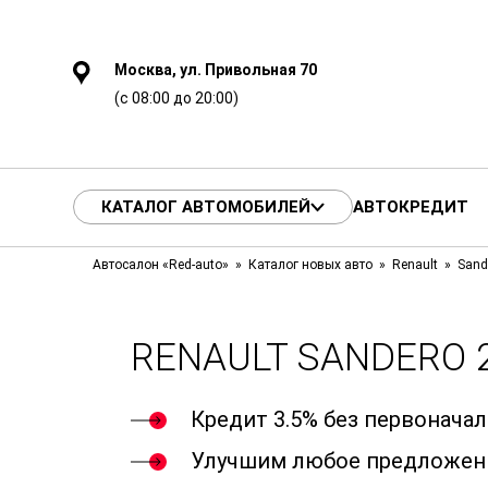
Москва, ул. Привольная 70
(с 08:00 до 20:00)
КАТАЛОГ АВТОМОБИЛЕЙ
АВТОКРЕДИТ
Автосалон «Red-auto»
Каталог новых авто
Renault
Sand
RENAULT SANDERO 2
Кредит 3.5% без первонача
Улучшим любое предложен