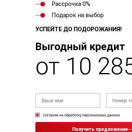
Рассрочка 0%
Подарок на выбор
УСПЕЙТЕ ДО ПОДОРОЖАНИЯ!
Выгодный кредит
от 10 28
Согласен на обработку персональных данных
Получить предложение