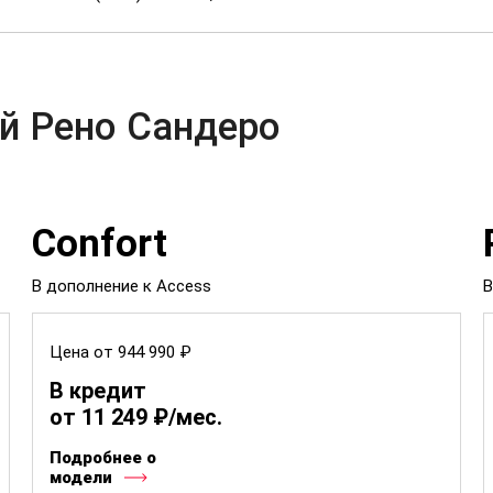
й Рено Сандеро
Confort
В дополнение к Access
В
Цена от 944 990 ₽
В кредит
от 11 249 ₽/мес.
Подробнее о
модели