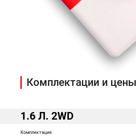
Комплектации и цены
1.6 Л. 2WD
Комплектация