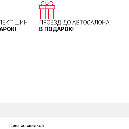
ЛЕКТ ШИН
ПРОЕЗД ДО АВТОСАЛОНА
АРОК!
В ПОДАРОК!
Цена со скидкой