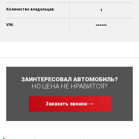
Количество владельцев:
1
VIN:
******
ЗАИНТЕРЕСОВАЛ АВТОМОБИЛЬ?
НО ЦЕНА НЕ НРАВИТСЯ?
Заказать звонок