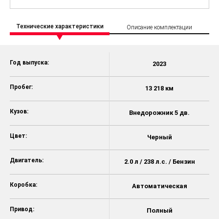
Технические характеристики
Описание комплектации
Год выпуска:
2023
Пробег:
13 218 км
Кузов:
Внедорожник 5 дв.
Цвет:
Черный
Двигатель:
2.0 л / 238 л.с. / Бензин
Коробка:
Автоматическая
Привод:
Полный