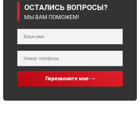
ОСТАЛИСЬ ВОПРОСЫ?
МЫ ВАМ ПОМОЖЕМ!
Перезвоните мне