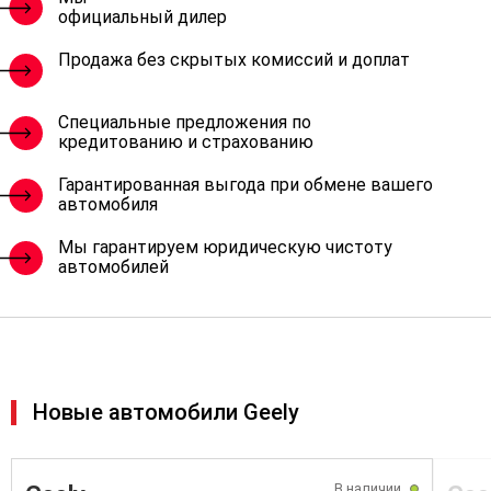
официальный дилер
Продажа без скрытых комиссий и доплат
Специальные предложения по
кредитованию и страхованию
Гарантированная выгода при обмене вашего
автомобиля
Мы гарантируем юридическую чистоту
автомобилей
Новые автомобили Geely
В наличии