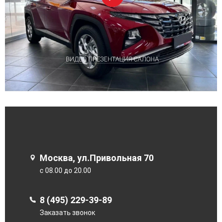
Москва, ул.Привольная 70
с 08.00 до 20.00
8 (495) 229-39-89
Заказать звонок