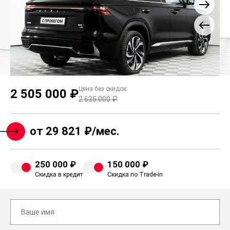
Цена без скидок:
2 505 000 ₽
2 635 000 ₽
от 29 821 ₽/мес.
250 000 ₽
150 000 ₽
Скидка в кредит
Скидка по Trade-in