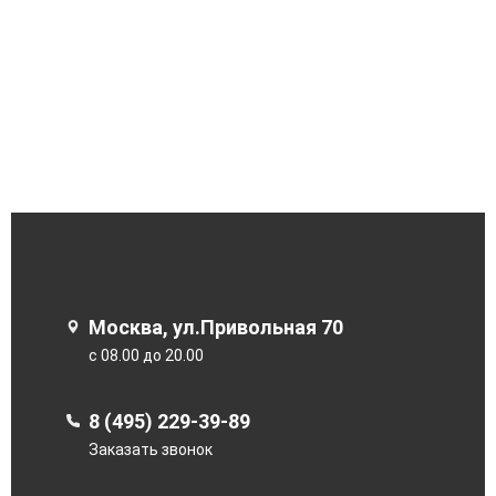
Москва, ул.Привольная 70
с 08.00 до 20.00
8 (495) 229-39-89
Заказать звонок