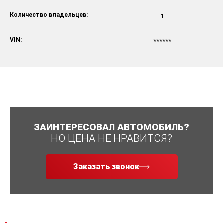
Количество владельцев:
1
VIN:
******
ЗАИНТЕРЕСОВАЛ АВТОМОБИЛЬ?
НО ЦЕНА НЕ НРАВИТСЯ?
Заказать звонок