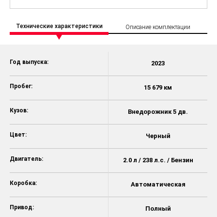
Технические характеристики
Описание комплектации
Год выпуска:
2023
Пробег:
15 679 км
Кузов:
Внедорожник 5 дв.
Цвет:
Черный
Двигатель:
2.0 л / 238 л.с. / Бензин
Коробка:
Автоматическая
Привод:
Полный