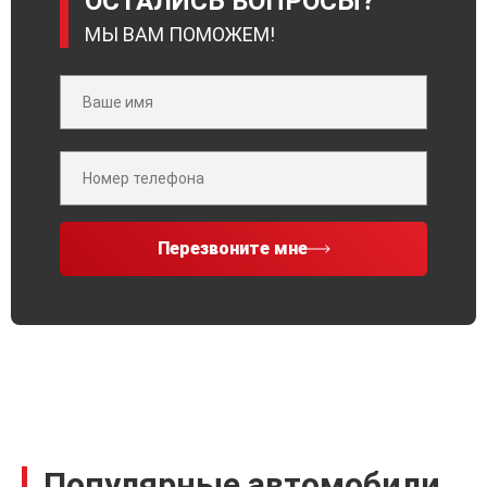
ОСТАЛИСЬ ВОПРОСЫ?
МЫ ВАМ ПОМОЖЕМ!
Перезвоните мне
Популярные автомобили