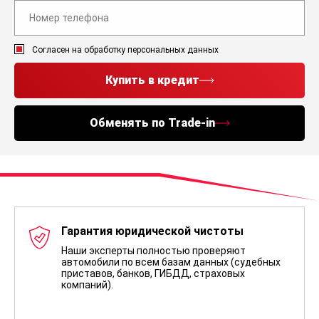
Согласен на обработку персональных данных
Купить в кредит
Обменять по Trade-in
Гарантия юридической чистоты
Наши эксперты полностью проверяют
автомобили по всем базам данных (судебных
приставов, банков, ГИБДД, страховых
компаний).