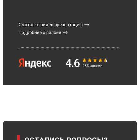
Смотреть видео презентацию
Подробнее о салоне