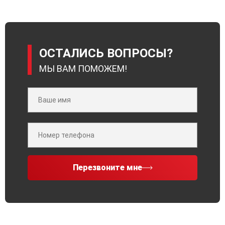
ОСТАЛИСЬ ВОПРОСЫ?
МЫ ВАМ ПОМОЖЕМ!
Перезвоните мне