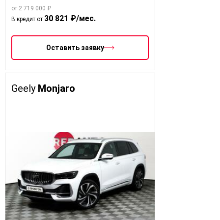
от 2 719 000 ₽
30 821 ₽/мес.
В кредит от
Оставить заявку
Geely
Monjaro