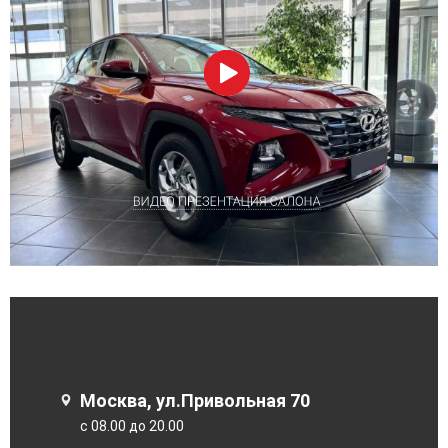
Москва, ул.Привольная 70
с 08.00 до 20.00