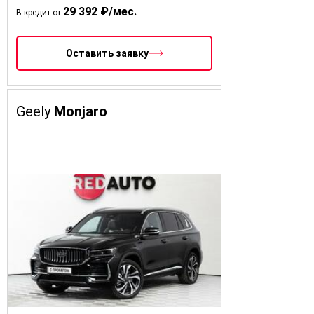
29 392 ₽/мес.
В кредит от
Оставить заявку
Geely
Monjaro