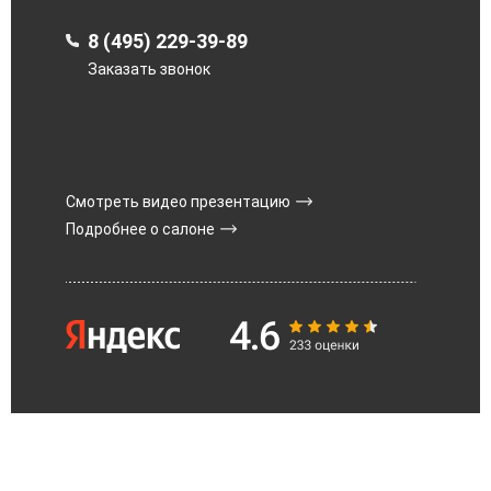
8 (495) 229-39-89
Заказать звонок
Смотреть видео презентацию
Подробнее о салоне