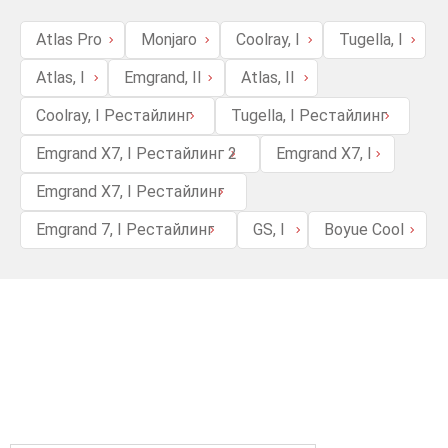
Atlas Pro
Monjaro
Coolray, I
Tugella, I
Atlas, I
Emgrand, II
Atlas, II
Coolray, I Рестайлинг
Tugella, I Рестайлинг
Emgrand X7, I Рестайлинг 2
Emgrand X7, I
Emgrand X7, I Рестайлинг
Emgrand 7, I Рестайлинг
GS, I
Boyue Cool