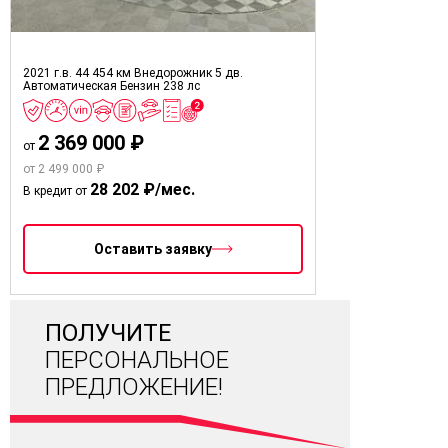
2021 г.в.
44 454 км
Внедорожник 5 дв.
Автоматическая
Бензин
238 лс
2 369 000 ₽
от
от 2 499 000 ₽
28 202 ₽/мес.
В кредит от
Оставить заявку
ПОЛУЧИТЕ
ПЕРСОНАЛЬНОЕ
ПРЕДЛОЖЕНИЕ!