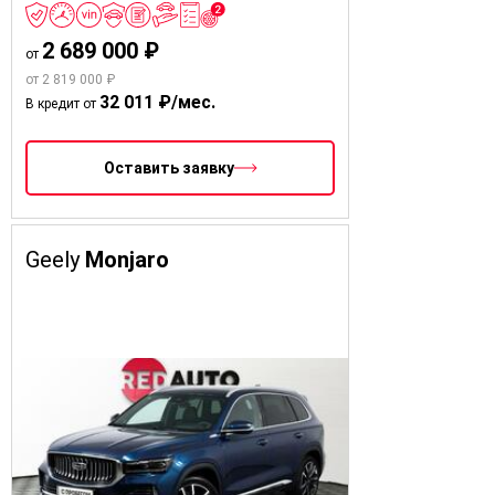
2 689 000 ₽
от
от 2 819 000 ₽
32 011 ₽/мес.
В кредит от
Оставить заявку
Geely
Monjaro