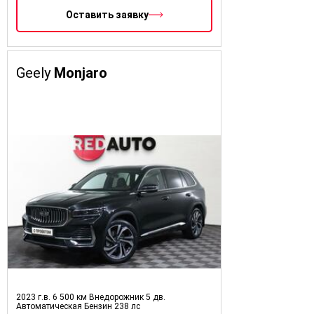
Оставить заявку
Geely
Monjaro
2023 г.в.
6 500 км
Внедорожник 5 дв.
Автоматическая
Бензин
238 лс