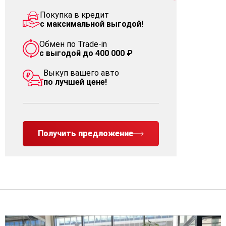
Покупка в кредит
с максимальной выгодой!
Обмен по Trade-in
с выгодой до 400 000 ₽
Выкуп вашего авто
по лучшей цене!
Получить предложение