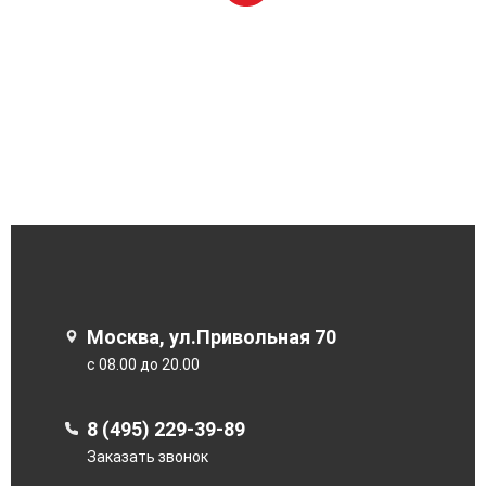
Москва, ул.Привольная 70
с 08.00 до 20.00
8 (495) 229-39-89
Заказать звонок