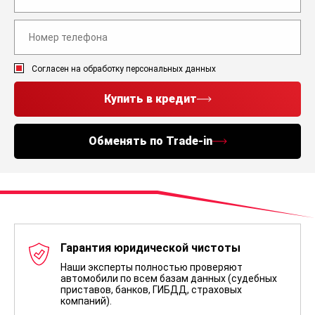
Согласен на обработку персональных данных
Купить в кредит
Обменять по Trade-in
Гарантия юридической чистоты
Наши эксперты полностью проверяют
автомобили по всем базам данных (судебных
приставов, банков, ГИБДД, страховых
компаний).