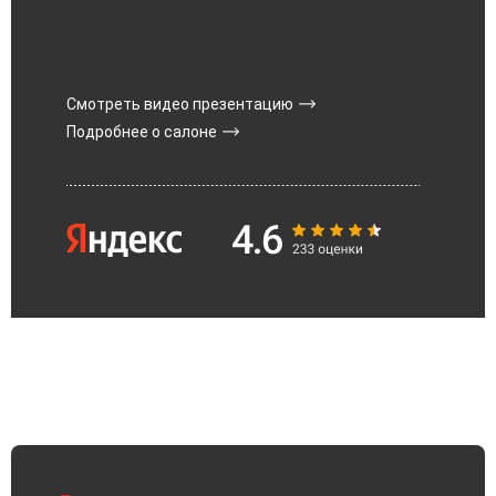
Смотреть видео презентацию
Подробнее о салоне