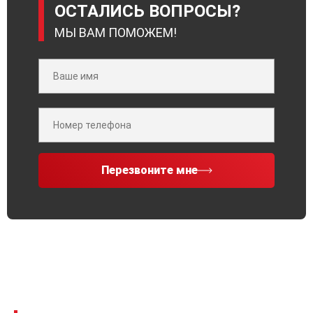
ОСТАЛИСЬ ВОПРОСЫ?
МЫ ВАМ ПОМОЖЕМ!
Перезвоните мне