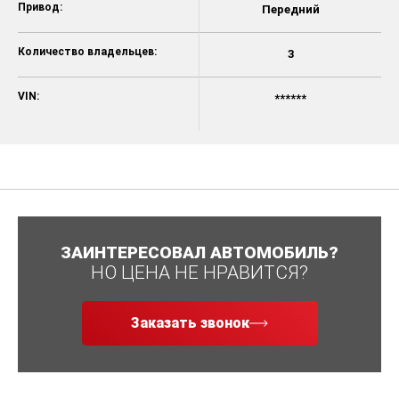
Привод:
Передний
Количество владельцев:
3
VIN:
******
ЗАИНТЕРЕСОВАЛ АВТОМОБИЛЬ?
НО ЦЕНА НЕ НРАВИТСЯ?
Заказать звонок