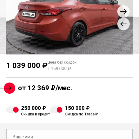
Цена без скидок:
1 039 000 ₽
1 169 000 ₽
от 12 369 ₽/мес.
250 000 ₽
150 000 ₽
Скидка в кредит
Скидка по Trade-in