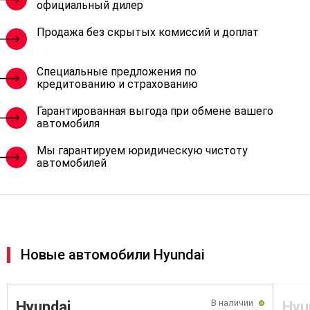
Мы —
официальный дилер
Продажа без скрытых комиссий и доплат
Специальные предложения по
кредитованию и страхованию
Гарантированная выгода при обмене вашего
автомобиля
Мы гарантируем юридическую чистоту
автомобилей
Новые автомобили Hyundai