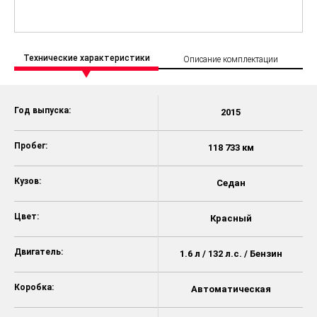
Технические характеристики
Описание комплектации
Год выпуска:
2015
Пробег:
118 733 км
Кузов:
Седан
Цвет:
Красный
Двигатель:
1.6 л / 132 л.с. / Бензин
Коробка:
Автоматическая