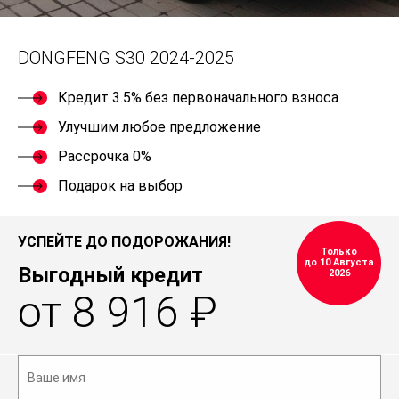
DONGFENG S30 2024-2025
Кредит 3.5% без первоначального взноса
Улучшим любое предложение
Рассрочка 0%
Подарок на выбор
УСПЕЙТЕ ДО ПОДОРОЖАНИЯ!
Только
до 10 Августа
Выгодный кредит
2026
от 8 916 ₽