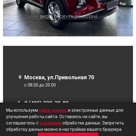
Москва, ул.Привольная 70
с 08.00 до 20.00
8 (495) 229-39-89
Мы используем
набор данных
и электронные данные для
Заказать звонок
улучшения работы сайта. Оставаясь на сайте, вы
соглашаетесь с
условиями
обработки данных. Запретить
обработку данных можно в настройках вашего браузера.