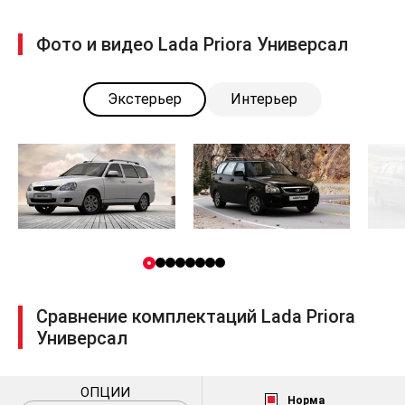
Фото и видео Lada Priora Универсал
Экстерьер
Интерьер
Сравнение комплектаций Lada Priora
Универсал
ОПЦИИ
Норма