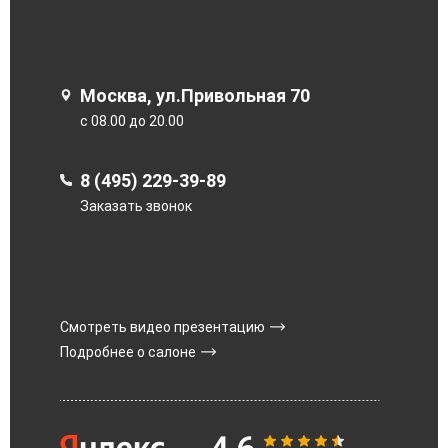
Москва, ул.Привольная 70
с 08.00 до 20.00
8 (495) 229-39-89
Заказать звонок
Смотреть видео презентацию
Подробнее о салоне