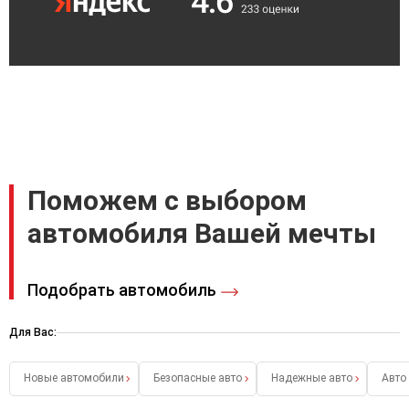
Поможем с выбором
автомобиля Вашей мечты
Подобрать автомобиль
Для Вас:
Новые автомобили
Безопасные авто
Надежные авто
Авто