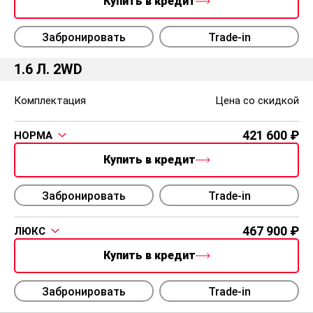
Купить в кредит
Забронировать
Trade-in
1.6 Л. 2WD
Комплектация
Цена со скидкой
421 600
НОРМА
Купить в кредит
Забронировать
Trade-in
467 900
ЛЮКС
Купить в кредит
Забронировать
Trade-in