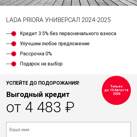
LADA PRIORA УНИВЕРСАЛ 2024-2025
Кредит 3.5% без первоначального взноса
Улучшим любое предложение
Рассрочка 0%
Подарок на выбор
УСПЕЙТЕ ДО ПОДОРОЖАНИЯ!
Только
до 10 Августа
Выгодный кредит
2026
от 4 483 ₽