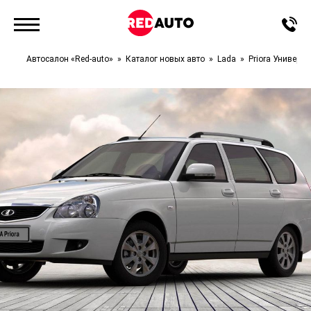
Автосалон «Red-auto»
Каталог новых авто
Lada
Priora Универса