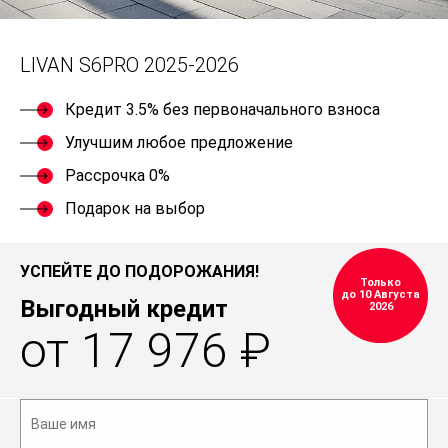
LIVAN S6PRO 2025-2026
Кредит 3.5% без первоначального взноса
Улучшим любое предложение
Рассрочка 0%
Подарок на выбор
УСПЕЙТЕ ДО ПОДОРОЖАНИЯ!
Только
до 10 Августа
Выгодный кредит
2026
от 17 976 ₽