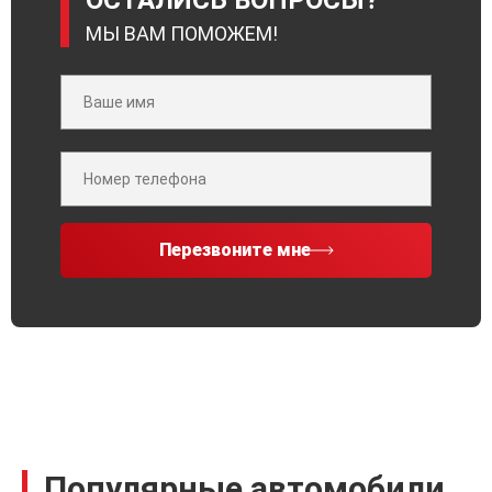
ОСТАЛИСЬ ВОПРОСЫ?
МЫ ВАМ ПОМОЖЕМ!
Перезвоните мне
Популярные автомобили