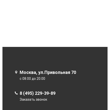
Москва, ул.Привольная 70
с 08.00 до 20.00
8 (495) 229-39-89
Заказать звонок