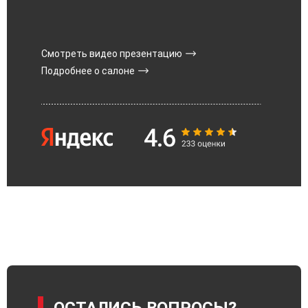
Смотреть видео презентацию
Подробнее о салоне