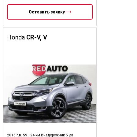
Оставить заявку
Honda
CR-V, V
2016 г.в.
59 124 км
Внедорожник 5 дв.