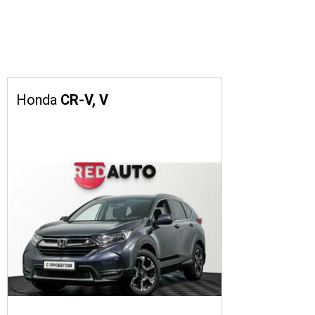
Honda
CR-V, V