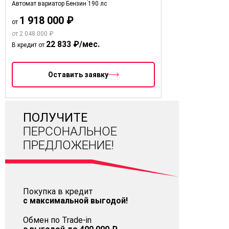
Автомат вариатор
Бензин
190 лс
1 918 000 ₽
от
от 2 048 000 ₽
22 833 ₽/мес.
В кредит от
Оставить заявку
ПОЛУЧИТЕ
ПЕРСОНАЛЬНОЕ
ПРЕДЛОЖЕНИЕ!
Покупка в кредит
с максимальной выгодой!
Обмен по Trade-in