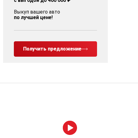
с выгодой до 400 000 ₽
Выкуп вашего авто
по лучшей цене!
Получить предложение