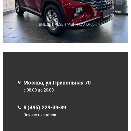
Москва, ул.Привольная 70
с 08.00 до 20.00
8 (495) 229-39-89
Заказать звонок