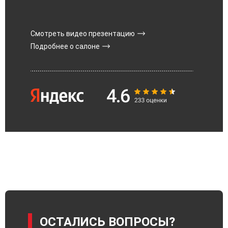
Смотреть видео презентацию
Подробнее о салоне
ОСТАЛИСЬ ВОПРОСЫ?