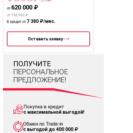
620 000 ₽
от
от 750 000 ₽
7 380 ₽/мес.
В кредит от
Оставить заявку
ПОЛУЧИТЕ
ПЕРСОНАЛЬНОЕ
ПРЕДЛОЖЕНИЕ!
Покупка в кредит
с максимальной выгодой!
Обмен по Trade-in
с выгодой до 400 000 ₽