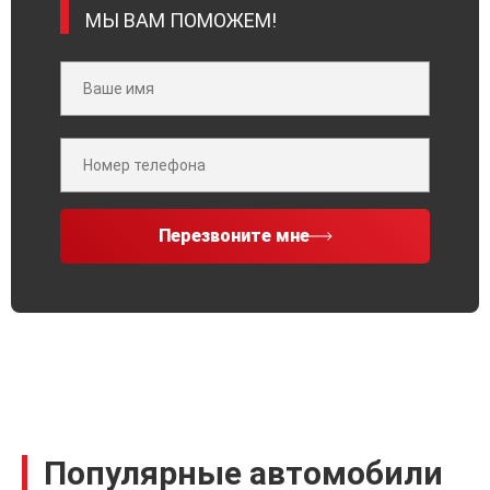
МЫ ВАМ ПОМОЖЕМ!
Перезвоните мне
Популярные автомобили