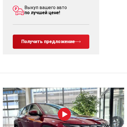
Выкуп вашего авто
по лучшей цене!
Получить предложение