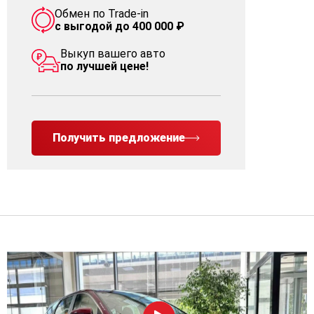
Обмен по Trade-in
с выгодой до 400 000 ₽
Выкуп вашего авто
по лучшей цене!
Получить предложение