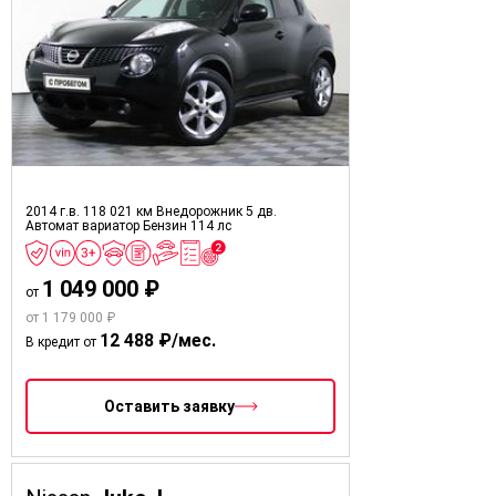
2014 г.в.
118 021 км
Внедорожник 5 дв.
Автомат вариатор
Бензин
114 лс
1 049 000 ₽
от
от 1 179 000 ₽
12 488 ₽/мес.
В кредит от
Оставить заявку