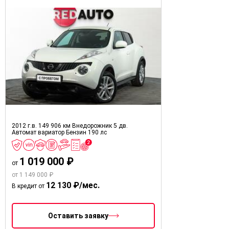
2012 г.в.
149 906 км
Внедорожник 5 дв.
Автомат вариатор
Бензин
190 лс
1 019 000 ₽
от
от 1 149 000 ₽
12 130 ₽/мес.
В кредит от
Оставить заявку