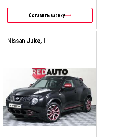
Оставить заявку
Nissan
Juke, I