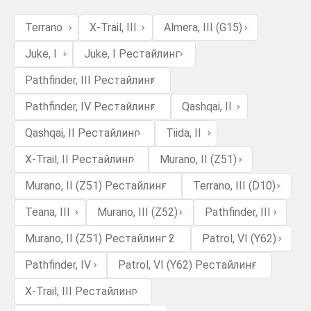
Terrano
X-Trail, III
Almera, III (G15)
Juke, I
Juke, I Рестайлинг
Pathfinder, III Рестайлинг
Pathfinder, IV Рестайлинг
Qashqai, II
Qashqai, II Рестайлинг
Tiida, II
X-Trail, II Рестайлинг
Murano, II (Z51)
Murano, II (Z51) Рестайлинг
Terrano, III (D10)
Teana, III
Murano, III (Z52)
Pathfinder, III
Murano, II (Z51) Рестайлинг 2
Patrol, VI (Y62)
Pathfinder, IV
Patrol, VI (Y62) Рестайлинг
X-Trail, III Рестайлинг