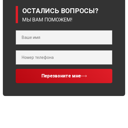
ОСТАЛИСЬ ВОПРОСЫ?
МЫ ВАМ ПОМОЖЕМ!
Перезвоните мне