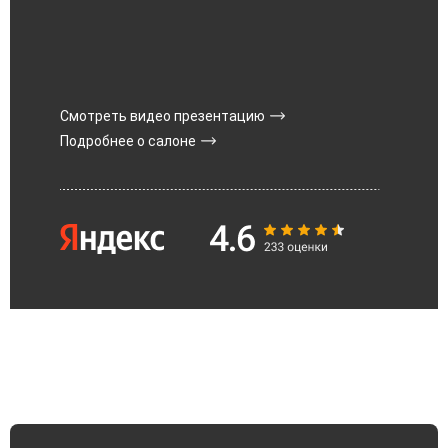
Смотреть видео презентацию
Подробнее о салоне