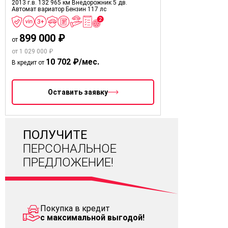
2013 г.в.
132 965 км
Внедорожник 5 дв.
Автомат вариатор
Бензин
117 лс
899 000 ₽
от
от 1 029 000 ₽
10 702 ₽/мес.
В кредит от
Оставить заявку
ПОЛУЧИТЕ
ПЕРСОНАЛЬНОЕ
ПРЕДЛОЖЕНИЕ!
Покупка в кредит
с максимальной выгодой!