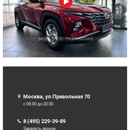
Москва, ул.Привольная 70
с 08.00 до 20.00
8 (495) 229-39-89
Заказать звонок