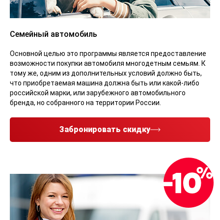
Семейный автомобиль
Основной целью это программы является предоставление
возможности покупки автомобиля многодетным семьям. К
тому же, одним из дополнительных условий должно быть,
что приобретаемая машина должна быть или какой-либо
российской марки, или зарубежного автомобильного
бренда, но собранного на территории России.
Забронировать скидку