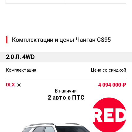
Комплектации и цены Чанган CS95
2.0 Л. 4WD
Комплектация
Цена со скидкой
4 094 000
DLX
В наличии:
2 авто с ПТС