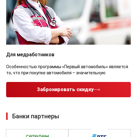
Для медработников
Особенностью программы «Первый автомобиль» является
то, что при покупке автомобиля – значительную
Забронировать скидку
Банки партнеры