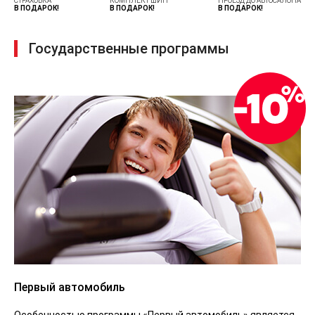
СТРАХОВКА
КОМПЛЕКТ ШИН
ПРОЕЗД ДО АВТОСАЛОНА
В ПОДАРОК!
В ПОДАРОК!
В ПОДАРОК!
Государственные программы
Первый автомобиль