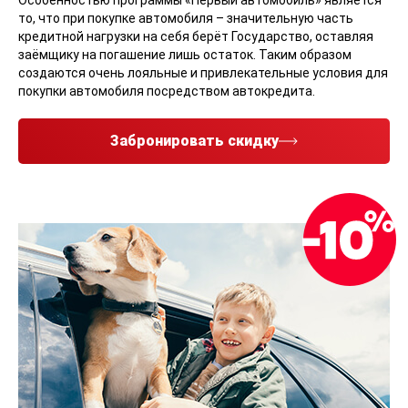
Особенностью программы «Первый автомобиль» является
то, что при покупке автомобиля – значительную часть
кредитной нагрузки на себя берёт Государство, оставляя
заёмщику на погашение лишь остаток. Таким образом
создаются очень лояльные и привлекательные условия для
покупки автомобиля посредством автокредита.
Забронировать скидку