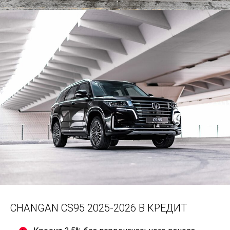
CHANGAN CS95 2025-2026 В КРЕДИТ