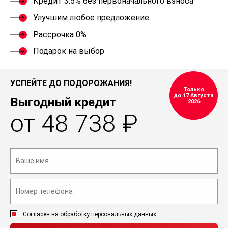
Кредит 3.5% без первоначального взноса
Улучшим любое предложение
Рассрочка 0%
Подарок на выбор
УСПЕЙТЕ ДО ПОДОРОЖАНИЯ!
Только
до 17 Августа
Выгодный кредит
2026
от 48 738 ₽
Согласен на обработку персональных данных