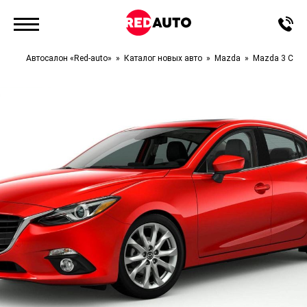
Автосалон «Red-auto»
Каталог новых авто
Mazda
Mazda 3 Сед