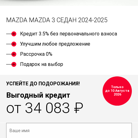
MAZDA MAZDA 3 СЕДАН 2024-2025
Кредит 3.5% без первоначального взноса
Улучшим любое предложение
Рассрочка 0%
Подарок на выбор
УСПЕЙТЕ ДО ПОДОРОЖАНИЯ!
Только
до 10 Августа
Выгодный кредит
2026
от 34 083 ₽