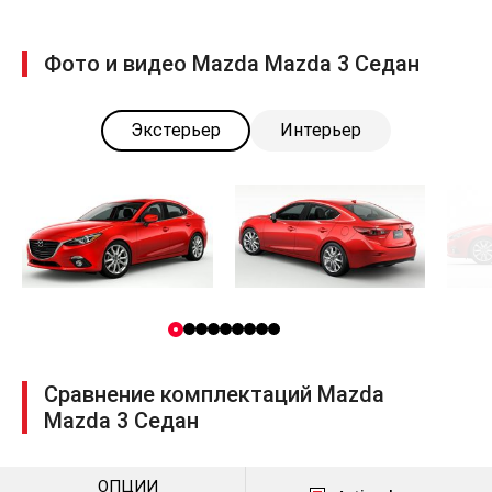
Фото и видео Mazda Mazda 3 Седан
Экстерьер
Интерьер
Сравнение комплектаций Mazda
Mazda 3 Седан
ОПЦИИ