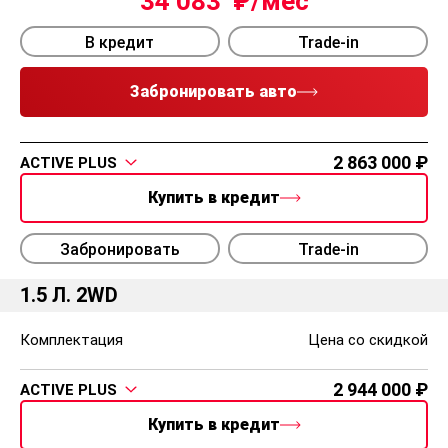
34 083
В кредит
Trade-in
Забронировать авто
2 863 000
ACTIVE PLUS
Купить в кредит
Забронировать
Trade-in
1.5 Л. 2WD
Комплектация
Цена со скидкой
2 944 000
ACTIVE PLUS
Купить в кредит