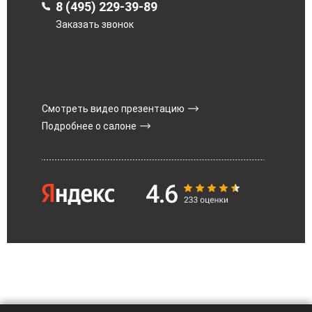
8 (495) 229-39-89
Заказать звонок
Смотреть видео презентацию
Подробнее о салоне