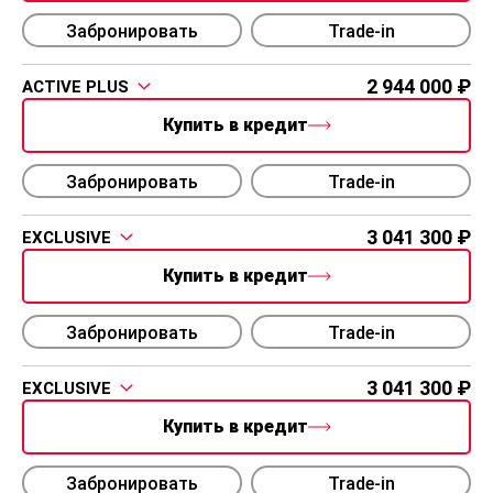
Забронировать
Trade-in
2 944 000
ACTIVE PLUS
Купить в кредит
Забронировать
Trade-in
3 041 300
EXCLUSIVE
Купить в кредит
Забронировать
Trade-in
3 041 300
EXCLUSIVE
Купить в кредит
Забронировать
Trade-in