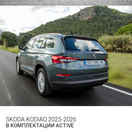
SKODA KODIAQ 2025-2026
В КОМПЛЕКТАЦИИ ACTIVE