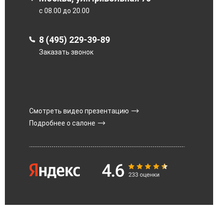
с 08.00 до 20.00
8 (495) 229-39-89
Заказать звонок
Смотреть видео презентацию
Подробнее о салоне