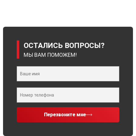
ОСТАЛИСЬ ВОПРОСЫ?
МЫ ВАМ ПОМОЖЕМ!
Перезвоните мне