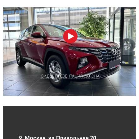
Москва, ул.Привольная 70