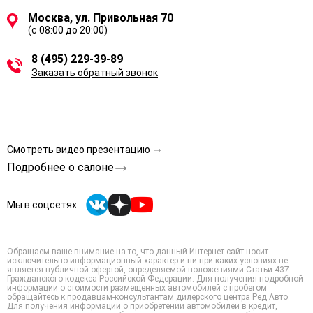
Москва, ул. Привольная 70
(с 08:00 до 20:00)
8 (495) 229-39-89
Заказать обратный звонок
Смотреть видео презентацию
Подробнее о салоне
Мы в соцсетях:
Обращаем ваше внимание на то, что данный Интернет-сайт носит
исключительно информационный характер и ни при каких условиях не
является публичной офертой, определяемой положениями Статьи 437
Гражданского кодекса Российской Федерации. Для получения подробной
информации о стоимости размещенных автомобилей с пробегом
обращайтесь к продавцам-консультантам дилерского центра Ред Авто.
Для получения информации о приобретении автомобилей в кредит,