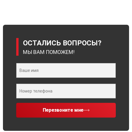
ОСТАЛИСЬ ВОПРОСЫ?
МЫ ВАМ ПОМОЖЕМ!
Перезвоните мне