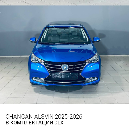
CHANGAN ALSVIN 2025-2026
В КОМПЛЕКТАЦИИ DLX