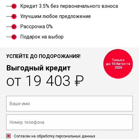
Кредит 3.5% без первоначального взноса
Улучшим любое предложение
Рассрочка 0%
Подарок на выбор
УСПЕЙТЕ ДО ПОДОРОЖАНИЯ!
Только
до 10 Августа
Выгодный кредит
2026
от 19 403 ₽
Согласен на обработку персональных данных