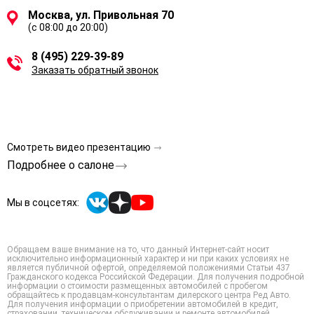
Москва, ул. Привольная 70
(с 08:00 до 20:00)
8 (495) 229-39-89
Заказать обратный звонок
Смотреть видео презентацию
Подробнее о салоне
Мы в соцсетях:
Обращаем ваше внимание на то, что данный Интернет-сайт носит
исключительно информационный характер и ни при каких условиях не
является публичной офертой, определяемой положениями Статьи 437
Гражданского кодекса Российской Федерации. Для получения подробной
информации о стоимости размещенных автомобилей с пробегом
обращайтесь к продавцам-консультантам дилерского центра Ред Авто.
Для получения информации о приобретении автомобилей в кредит,
страховании, техническом обслуживании и ремонте автомобилей,