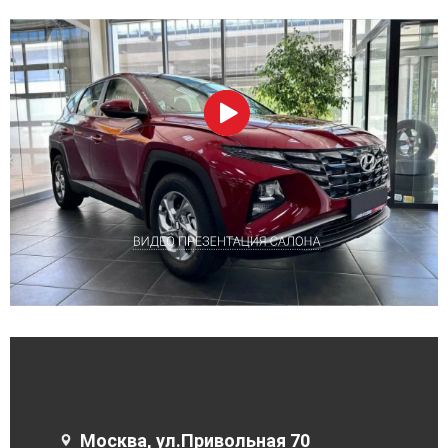
Москва, ул.Привольная 70