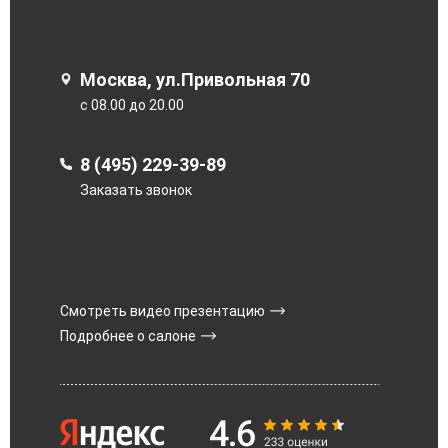
Москва, ул.Привольная 70
с 08.00 до 20.00
8 (495) 229-39-89
Заказать звонок
Смотреть видео презентацию
Подробнее о салоне