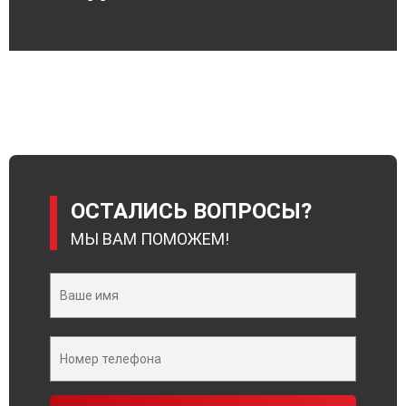
ОСТАЛИСЬ ВОПРОСЫ?
МЫ ВАМ ПОМОЖЕМ!