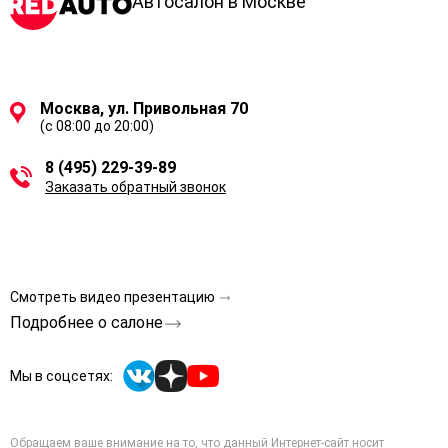
Автосалон в Москве
Москва, ул. Привольная 70
(с 08:00 до 20:00)
8 (495) 229-39-89
Заказать обратный звонок
Смотреть видео презентацию
Подробнее о салоне
Мы в соцсетях:
Обращаем ваше внимание на то, что данный Интернет-сайт носит