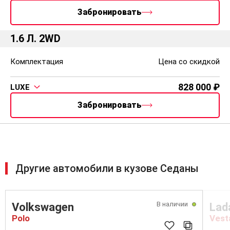
Забронировать
1.6 Л. 2WD
Комплектация
Цена со скидкой
828 000
LUXE
Забронировать
Другие автомобили в кузове Седаны
В наличии
Volkswagen
Lad
Polo
Vest