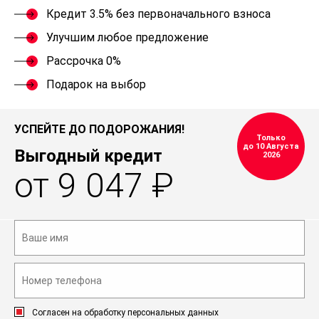
Кредит 3.5% без первоначального взноса
Улучшим любое предложение
Рассрочка 0%
Подарок на выбор
УСПЕЙТЕ ДО ПОДОРОЖАНИЯ!
Только
до 10 Августа
Выгодный кредит
2026
от 9 047 ₽
Согласен на обработку персональных данных