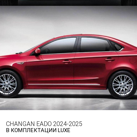
CHANGAN EADO 2024-2025
В КОМПЛЕКТАЦИИ LUXE