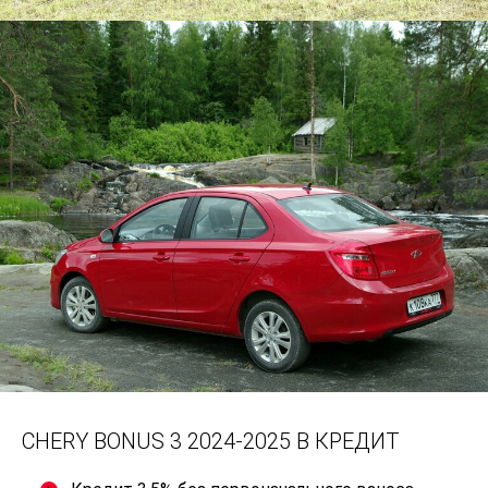
CHERY BONUS 3 2024-2025 В КРЕДИТ