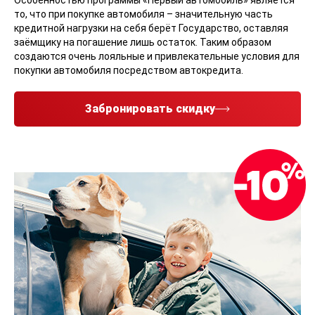
Особенностью программы «Первый автомобиль» является
то, что при покупке автомобиля – значительную часть
кредитной нагрузки на себя берёт Государство, оставляя
заёмщику на погашение лишь остаток. Таким образом
создаются очень лояльные и привлекательные условия для
покупки автомобиля посредством автокредита.
Забронировать скидку