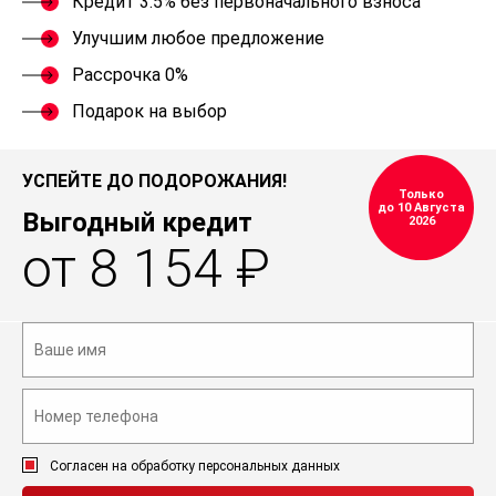
Кредит 3.5% без первоначального взноса
Улучшим любое предложение
Рассрочка 0%
Подарок на выбор
УСПЕЙТЕ ДО ПОДОРОЖАНИЯ!
Только
до 10 Августа
Выгодный кредит
2026
от 8 154 ₽
Согласен на обработку персональных данных