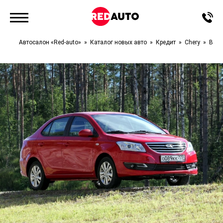
Автосалон «Red-auto»
Каталог новых авто
Кредит
Chery
Bonu