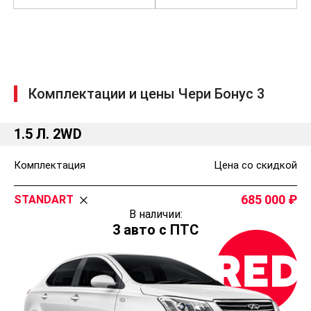
Комплектации и цены Чери Бонус 3
1.5 Л. 2WD
Комплектация
Цена со скидкой
685 000
STANDART
В наличии:
3 авто с ПТС