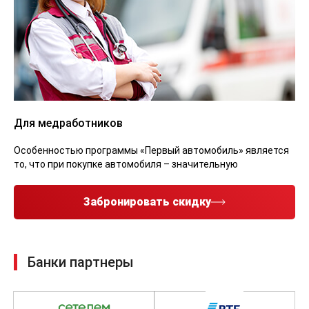
Для медработников
Особенностью программы «Первый автомобиль» является
то, что при покупке автомобиля – значительную
Забронировать скидку
Банки партнеры