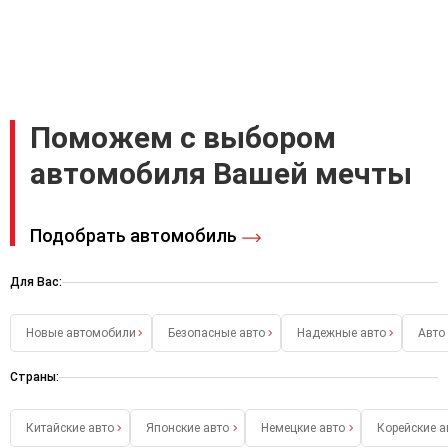
Поможем с выбором
автомобиля Вашей мечты
Подобрать автомобиль
Для Вас:
Новые автомобили
Безопасные авто
Надежные авто
Авто
Страны:
Китайские авто
Японские авто
Немецкие авто
Корейские а