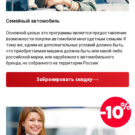
Семейный автомобиль
Основной целью это программы является предоставление
возможности покупки автомобиля многодетным семьям. К
тому же, одним из дополнительных условий должно быть,
что приобретаемая машина должна быть или какой-либо
российской марки, или зарубежного автомобильного
бренда, но собранного на территории России.
Забронировать скидку