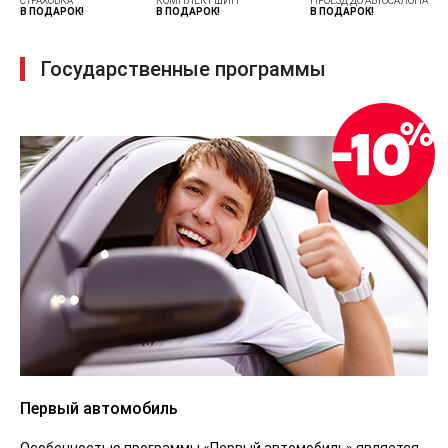
СТРАХОВКА
КОМПЛЕКТ ШИН
ПРОЕЗД ДО АВТОСАЛОНА
В ПОДАРОК!
В ПОДАРОК!
В ПОДАРОК!
Государственные программы
Первый автомобиль