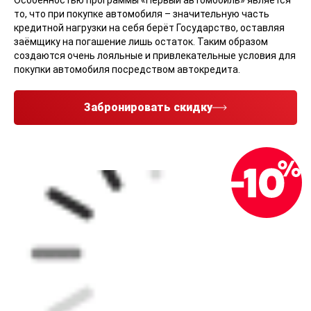
Особенностью программы «Первый автомобиль» является
то, что при покупке автомобиля – значительную часть
кредитной нагрузки на себя берёт Государство, оставляя
заёмщику на погашение лишь остаток. Таким образом
создаются очень лояльные и привлекательные условия для
покупки автомобиля посредством автокредита.
Забронировать скидку