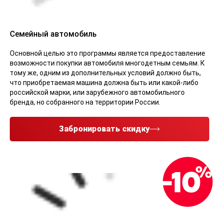
Семейный автомобиль
Основной целью это программы является предоставление
возможности покупки автомобиля многодетным семьям. К
тому же, одним из дополнительных условий должно быть,
что приобретаемая машина должна быть или какой-либо
российской марки, или зарубежного автомобильного
бренда, но собранного на территории России.
Забронировать скидку