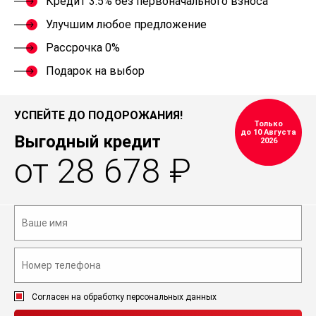
Кредит 3.5% без первоначального взноса
Улучшим любое предложение
Рассрочка 0%
Подарок на выбор
УСПЕЙТЕ ДО ПОДОРОЖАНИЯ!
Только
до 10 Августа
Выгодный кредит
2026
от 28 678 ₽
Согласен на обработку персональных данных