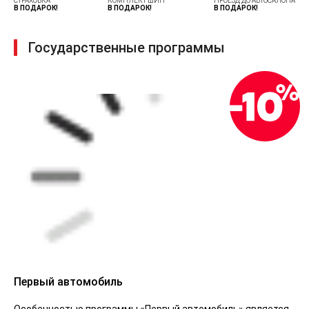
СТРАХОВКА
КОМПЛЕКТ ШИН
ПРОЕЗД ДО АВТОСАЛОНА
В ПОДАРОК!
В ПОДАРОК!
В ПОДАРОК!
Государственные программы
Первый автомобиль