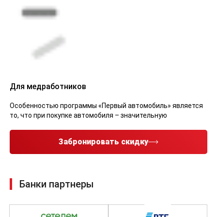
Для медработников
Особенностью программы «Первый автомобиль» является
то, что при покупке автомобиля – значительную
Забронировать скидку
Банки партнеры