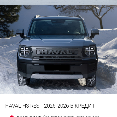
HAVAL H3 REST 2025-2026 В КРЕДИТ