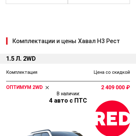
Комплектации и цены Хавал Н3 Рест
1.5 Л. 2WD
Комплектация
Цена со скидкой
2 409 000
ОПТИМУМ 2WD
В наличии:
4 авто с ПТС