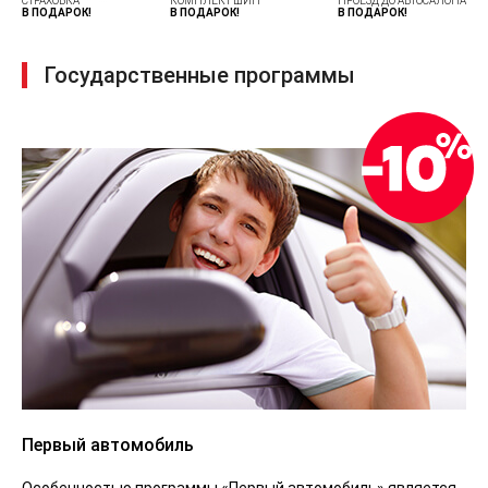
СТРАХОВКА
КОМПЛЕКТ ШИН
ПРОЕЗД ДО АВТОСАЛОНА
В ПОДАРОК!
В ПОДАРОК!
В ПОДАРОК!
Государственные программы
Первый автомобиль