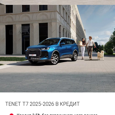
TENET T7 2025-2026 В КРЕДИТ