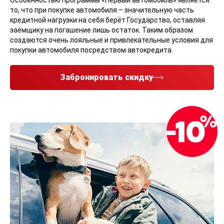
Особенностью программы «Первый автомобиль» является
то, что при покупке автомобиля – значительную часть
кредитной нагрузки на себя берёт Государство, оставляя
заёмщику на погашение лишь остаток. Таким образом
создаются очень лояльные и привлекательные условия для
покупки автомобиля посредством автокредита.
Забронировать скидку