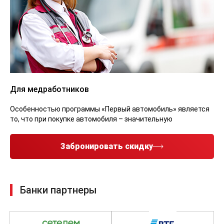
Для медработников
Особенностью программы «Первый автомобиль» является
то, что при покупке автомобиля – значительную
Забронировать скидку
Банки партнеры