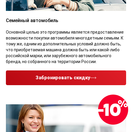
Семейный автомобиль
Основной целью это программы является предоставление
возможности покупки автомобиля многодетным семьям. К
тому же, одним из дополнительных условий должно быть,
что приобретаемая машина должна быть или какой-либо
российской марки, или зарубежного автомобильного
бренда, но собранного на территории России.
Забронировать скидку