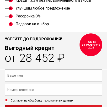
Кредит 3.5% без первоначального взноса
Улучшим любое предложение
Рассрочка 0%
Подарок на выбор
УСПЕЙТЕ ДО ПОДОРОЖАНИЯ!
Только
до 10 Августа
Выгодный кредит
2026
от 28 452 ₽
Согласен на обработку персональных данных