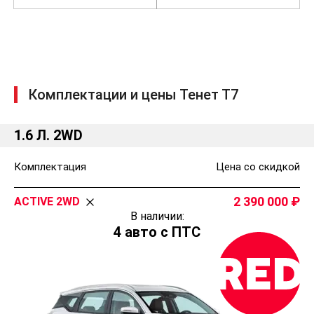
Комплектации и цены Тенет Т7
1.6 Л. 2WD
Комплектация
Цена со скидкой
2 390 000
ACTIVE 2WD
В наличии:
4 авто с ПТС