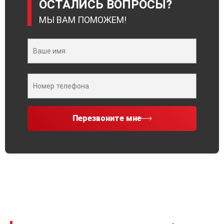
ОСТАЛИСЬ ВОПРОСЫ?
МЫ ВАМ ПОМОЖЕМ!
Перезвоните мне