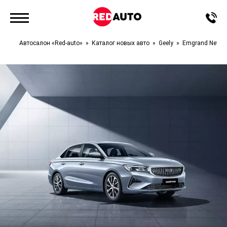
Автосалон «Red-auto»
Каталог новых авто
Geely
Emgrand New