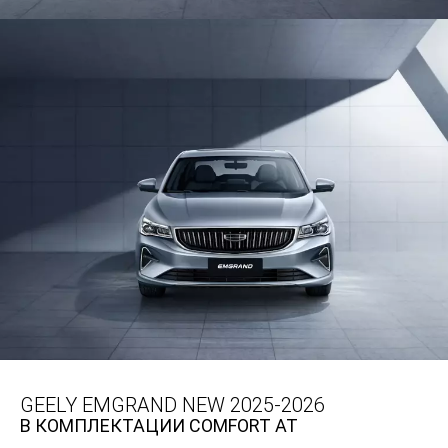
GEELY EMGRAND NEW 2025-2026
В КОМПЛЕКТАЦИИ COMFORT AT