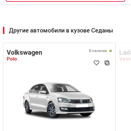
Другие автомобили в кузове Седаны
В наличии
Volkswagen
Lad
Polo
Vest