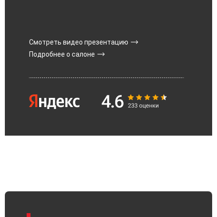
Смотреть видео презентацию
Подробнее о салоне