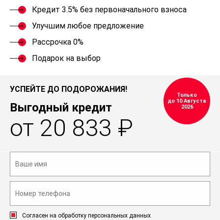
Кредит 3.5% без первоначального взноса
Улучшим любое предложение
Рассрочка 0%
Подарок на выбор
УСПЕЙТЕ ДО ПОДОРОЖАНИЯ!
Только
до 10 Августа
Выгодный кредит
2026
от 20 833 ₽
Согласен на обработку персональных данных