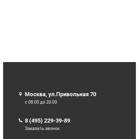
Москва, ул.Привольная 70
с 08.00 до 20.00
8 (495) 229-39-89
Заказать звонок