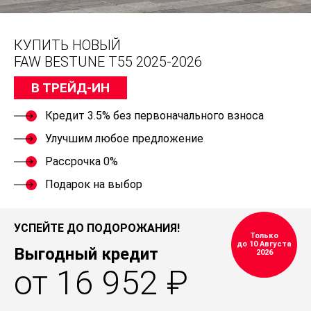
КУПИТЬ НОВЫЙ
FAW BESTUNE T55 2025-2026
В ТРЕЙД-ИН
Кредит 3.5% без первоначального взноса
Улучшим любое предложение
Рассрочка 0%
Подарок на выбор
УСПЕЙТЕ ДО ПОДОРОЖАНИЯ!
Только
до 10 Августа
Выгодный кредит
2026
от 16 952 ₽