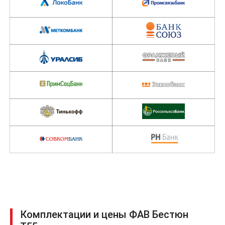
Комплектации и цены ФАВ Бестюн