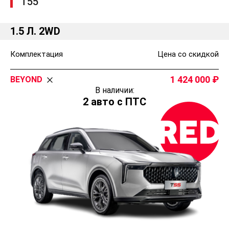
Т55
1.5 Л. 2WD
Комплектация
Цена со скидкой
1 424 000
BEYOND
В наличии:
2 авто с ПТС