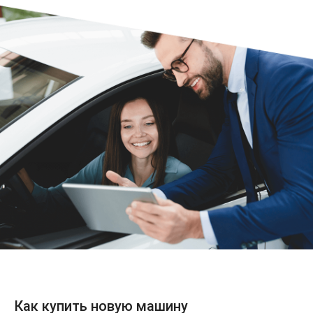
Как купить новую машину