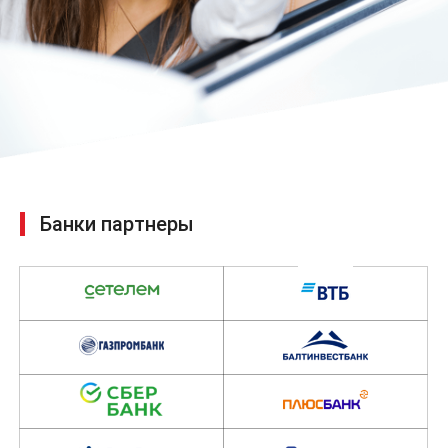
Банки партнеры