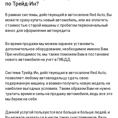
по Трейд-Ин?
В рамках системы, действующей в автосалоне Red Auto, Вы
можете сразу купить новый автомобиль, или же оплатить
стоимостью старой машины с пробегом первоначальный
взнос для оформления автокредита.
Во время продажи мы можем заранее установить
дополнительное оборудование, необходимое именно Вам.
При необходимости, мы также поможем Вам в постановке
нового автомобиля на учет в ГИБДД.
Система Трейд-Ин, действующая в автосалоне Red Auto,
позволяет любому автовладельцу сдать свою
подержанную машину, а взамен получить новую модель на
наиболее выгодных условиях. Таким образом Вам не нужно
тратить время и силы на продажу автомобиля, ведь все это
мы берем на себя.
Данной услугой пользуются все больше и больше людей, и
Вы можете оказаться в числе таких счастливчиков. Ведь