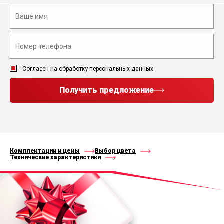
Согласен на обработку персональных данных
Получить предложение
Нажимая кнопку “Получить предложение”, Вы соглашаетесь с
политикой конфиденциальности
и
правилами
обработки персональных данных
Комплектации и цены
Выбор цвета
Технические характеристики