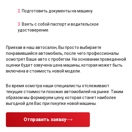
2.
Подготовить документы на машину.
3.
Взять с собой паспорт и водительское
удостоверение.
Приехав в наш автосалон, Вы просто выбираете
понравившийся автомобиль, после чего профессионалы
осмотрят Ваше авто с пробегом. На основании проведенной
оценки будет озвучена цена машины, которая может быть
включена в стоимость новой модели.
Во время осмотра наши специалисты отслеживают
текущие стоимости похожих автомобилей на рынке. Таким
образом мы формируем цену, которая станет наиболее
выгодной для Вас при покупке новой машины.
Отправить заявку