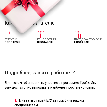
Каждому покупателю:
СТРАХОВКА
КОМПЛЕКТ ШИН
ПРОЕЗД ДО АВТОСАЛОНА
В ПОДАРОК!
В ПОДАРОК!
В ПОДАРОК!
Подробнее, как это работает?
Для того чтобы принять участие в программе Трейд-Ин,
Вам достаточно выполнить наиболее простые условия:
1.
Привезти старый Б/У автомобиль нашим
специалистам.