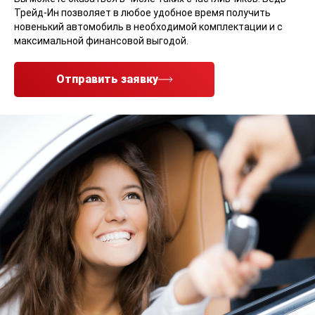
Трейд-Ин позволяет в любое удобное время получить
новенький автомобиль в необходимой комплектации и с
максимальной финансовой выгодой.
Отправить заявку