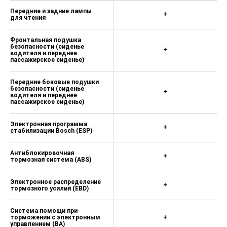
Передние и задние лампы
+
для чтения
Фронтальная подушка
безопасности (сиденье
+
водителя и переднее
пассажирское сиденье)
Передние боковые подушки
безопасности (сиденье
+
водителя и переднее
пассажирское сиденье)
Электронная программа
+
стабилизации Bosch (ESP)
Антиблокировочная
+
тормозная система (ABS)
Электронное распределение
+
тормозного усилия (EBD)
Система помощи при
торможении с электронным
+
управлением (BA)