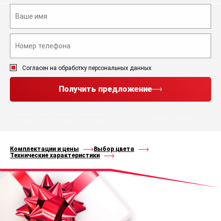
Согласен на обработку персональных данных
Получить предложение
Нажимая кнопку “Получить предложение”, Вы соглашаетесь с
политикой конфиденциальности
и
правилами
обработки персональных данных
Комплектации и цены
Выбор цвета
Технические характеристики