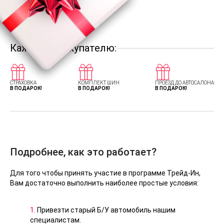
Каждому покупателю:
СТРАХОВКА
КОМПЛЕКТ ШИН
ПРОЕЗД ДО АВТОСАЛОНА
В ПОДАРОК!
В ПОДАРОК!
В ПОДАРОК!
Подробнее, как это работает?
Для того чтобы принять участие в программе Трейд-Ин,
Вам достаточно выполнить наиболее простые условия:
1.
Привезти старый Б/У автомобиль нашим
специалистам.