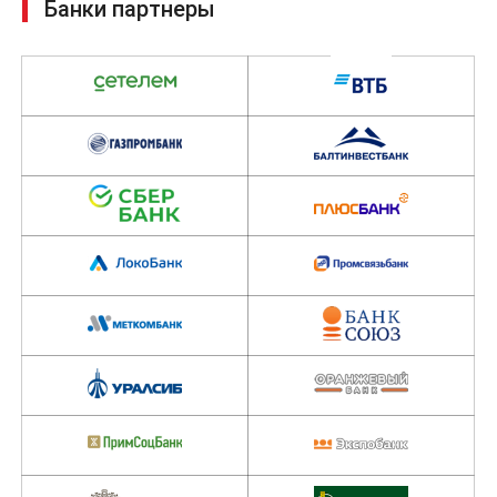
Банки партнеры