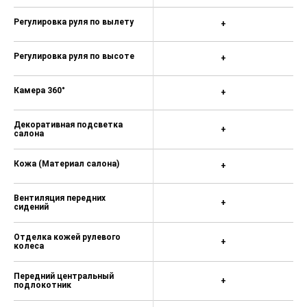
Регулировка руля по вылету
+
Регулировка руля по высоте
+
Камера 360°
+
Декоративная подсветка
+
салона
Кожа (Материал салона)
+
Вентиляция передних
+
сидений
Отделка кожей рулевого
+
колеса
Передний центральный
+
подлокотник