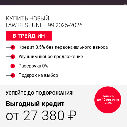
КУПИТЬ НОВЫЙ
FAW BESTUNE T99 2025-2026
В ТРЕЙД-ИН
Кредит 3.5% без первоначального взноса
Улучшим любое предложение
Рассрочка 0%
Подарок на выбор
УСПЕЙТЕ ДО ПОДОРОЖАНИЯ!
Только
до 10 Августа
Выгодный кредит
2026
от 27 380 ₽