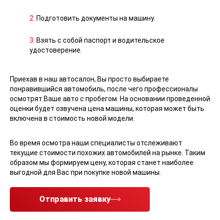
2.
Подготовить документы на машину.
3.
Взять с собой паспорт и водительское
удостоверение.
Приехав в наш автосалон, Вы просто выбираете
понравившийся автомобиль, после чего профессионалы
осмотрят Ваше авто с пробегом. На основании проведенной
оценки будет озвучена цена машины, которая может быть
включена в стоимость новой модели.
Во время осмотра наши специалисты отслеживают
текущие стоимости похожих автомобилей на рынке. Таким
образом мы формируем цену, которая станет наиболее
выгодной для Вас при покупке новой машины.
Отправить заявку