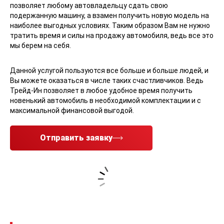
позволяет любому автовладельцу сдать свою
подержанную машину, а взамен получить новую модель на
наиболее выгодных условиях. Таким образом Вам не нужно
тратить время и силы на продажу автомобиля, ведь все это
мы берем на себя.
Данной услугой пользуются все больше и больше людей, и
Вы можете оказаться в числе таких счастливчиков. Ведь
Трейд-Ин позволяет в любое удобное время получить
новенький автомобиль в необходимой комплектации и с
максимальной финансовой выгодой.
Отправить заявку