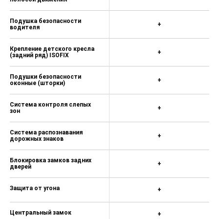
Подушка безопасности
+
водителя
Крепление детского кресла
+
(задний ряд) ISOFIX
Подушки безопасности
+
оконные (шторки)
Система контроля слепых
+
зон
Система распознавания
+
дорожных знаков
Блокировка замков задних
+
дверей
Защита от угона
+
Центральный замок
+