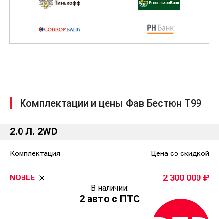
Комплектации и цены Фав Бестюн T99
2.0 Л. 2WD
Комплектация
Цена со скидкой
2 300 000
NOBLE
В наличии:
2 авто с ПТС