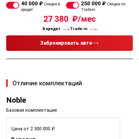
40 000 ₽
250 000 ₽
Скидка в
Скидка по
кредит
Trade-in
27 380
В кредит
Trade-in
Забронировать авто
Отличие комплектаций
Noble
Базовая комплектация
Цена от 2 300 000 ₽