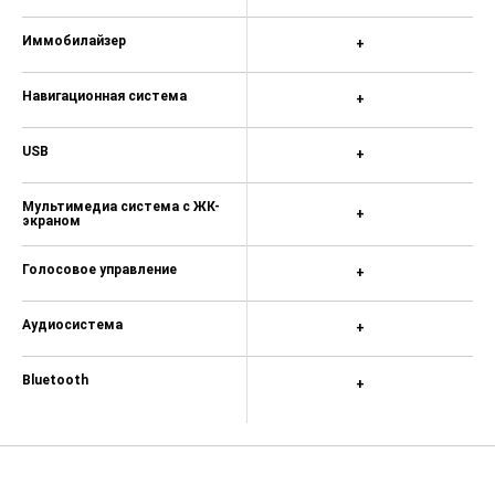
Иммобилайзер
+
Навигационная система
+
USB
+
Мультимедиа система с ЖК-
+
экраном
Голосовое управление
+
Аудиосистема
+
Bluetooth
+