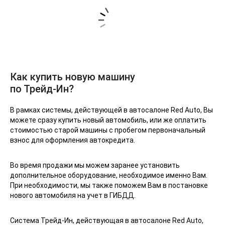
Как купить новую машину
по Трейд-Ин?
В рамках системы, действующей в автосалоне Red Auto, Вы
можете сразу купить новый автомобиль, или же оплатить
стоимостью старой машины с пробегом первоначальный
взнос для оформления автокредита.
Во время продажи мы можем заранее установить
дополнительное оборудование, необходимое именно Вам.
При необходимости, мы также поможем Вам в постановке
нового автомобиля на учет в ГИБДД.
Система Трейд-Ин, действующая в автосалоне Red Auto,