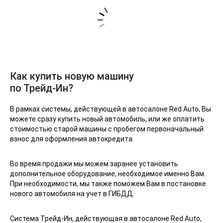
Как купить новую машину