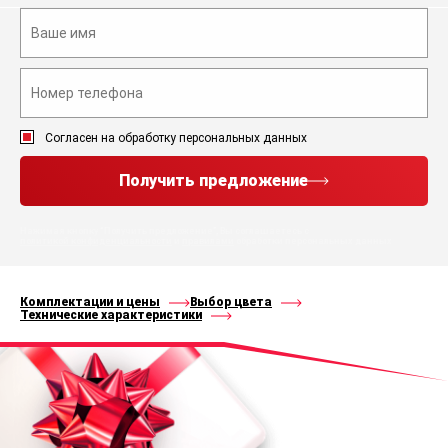
Согласен на обработку персональных данных
Получить предложение
Нажимая кнопку “Получить предложение”, Вы соглашаетесь с
политикой конфиденциальности
и
правилами
обработки персональных данных
Комплектации и цены
Выбор цвета
Технические характеристики