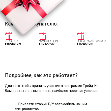
Каждому покупателю:
СТРАХОВКА
КОМПЛЕКТ ШИН
ПРОЕЗД ДО АВТОСАЛОНА
В ПОДАРОК!
В ПОДАРОК!
В ПОДАРОК!
Подробнее, как это работает?
Для того чтобы принять участие в программе Трейд-Ин,
Вам достаточно выполнить наиболее простые условия:
1.
Привезти старый Б/У автомобиль нашим
специалистам.