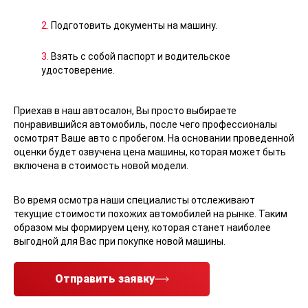
2.
Подготовить документы на машину.
3.
Взять с собой паспорт и водительское
удостоверение.
Приехав в наш автосалон, Вы просто выбираете
понравившийся автомобиль, после чего профессионалы
осмотрят Ваше авто с пробегом. На основании проведенной
оценки будет озвучена цена машины, которая может быть
включена в стоимость новой модели.
Во время осмотра наши специалисты отслеживают
текущие стоимости похожих автомобилей на рынке. Таким
образом мы формируем цену, которая станет наиболее
выгодной для Вас при покупке новой машины.
Отправить заявку