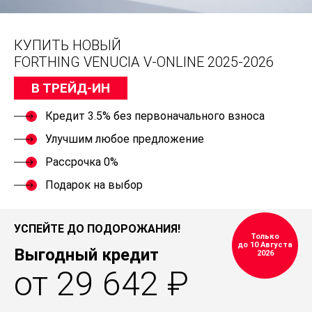
КУПИТЬ НОВЫЙ
FORTHING VENUCIA V-ONLINE 2025-2026
В ТРЕЙД-ИН
Кредит 3.5% без первоначального взноса
Улучшим любое предложение
Рассрочка 0%
Подарок на выбор
УСПЕЙТЕ ДО ПОДОРОЖАНИЯ!
Только
до 10 Августа
Выгодный кредит
2026
от 29 642 ₽