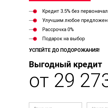
Кредит 3.5% без первонача
Улучшим любое предложен
Рассрочка 0%
Подарок на выбор
УСПЕЙТЕ ДО ПОДОРОЖАНИЯ!
Выгодный кредит
от 29 27