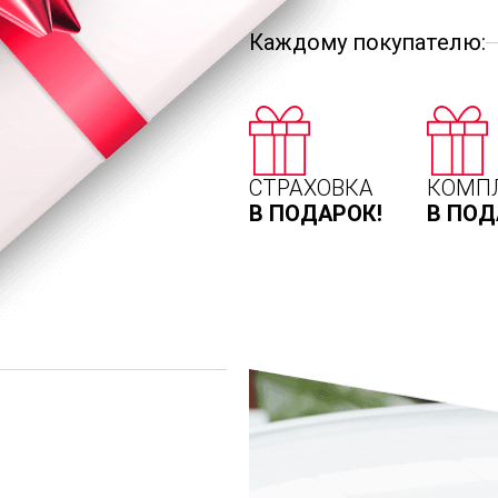
Каждому покупателю:
СТРАХОВКА
КОМП
В ПОДАРОК!
В ПОД