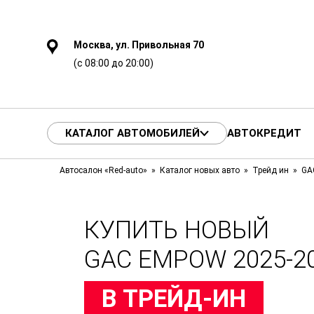
Москва, ул. Привольная 70
(с 08:00 до 20:00)
КАТАЛОГ АВТОМОБИЛЕЙ
АВТОКРЕДИТ
Автосалон «Red-auto»
Каталог новых авто
Трейд ин
GA
КУПИТЬ НОВЫЙ
GAC EMPOW 2025-2
В ТРЕЙД-ИН