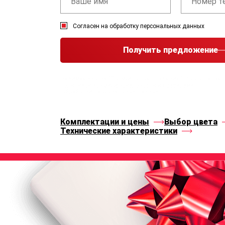
Согласен на обработку персональных данных
Получить предложение
Нажимая кнопку “Получить предложение”, Вы соглашае
политикой конфиденциальности
и
правилами
обработки персональных данных
Комплектации и цены
Выбор цвета
Технические характеристики