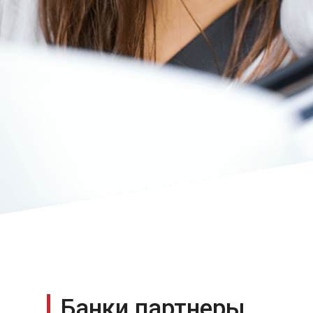
Банки партнеры