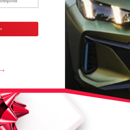
тесь с