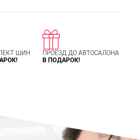
ЛЕКТ ШИН
ПРОЕЗД ДО АВТОСАЛОНА
АРОК!
В ПОДАРОК!