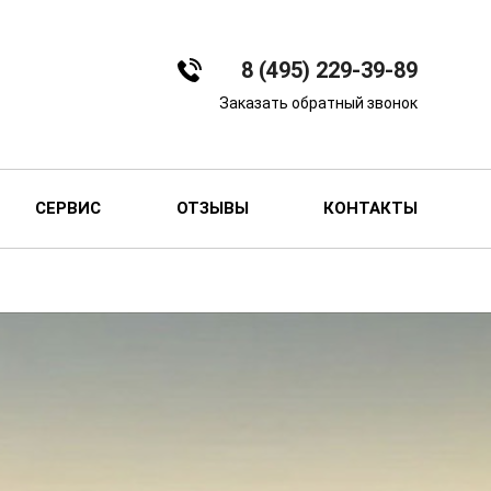
8 (495) 229-39-89
Заказать обратный звонок
СЕРВИС
ОТЗЫВЫ
КОНТАКТЫ