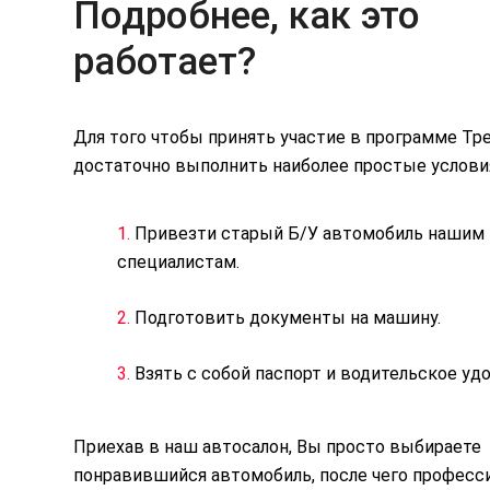
Подробнее, как это
работает?
Для того чтобы принять участие в программе Тр
достаточно выполнить наиболее простые услови
1.
Привезти старый Б/У автомобиль нашим
специалистам.
2.
Подготовить документы на машину.
3.
Взять с собой паспорт и водительское уд
Приехав в наш автосалон, Вы просто выбираете
понравившийся автомобиль, после чего професс