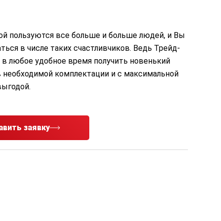
ой пользуются все больше и больше людей, и Вы
ться в числе таких счастливчиков. Ведь Трейд-
 в любое удобное время получить новенький
 необходимой комплектации и с максимальной
выгодой.
авить заявку