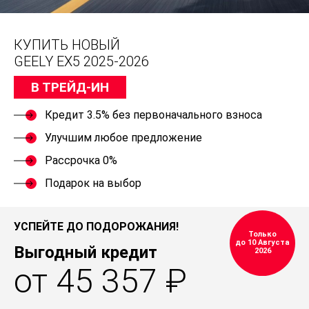
КУПИТЬ НОВЫЙ
GEELY EX5 2025-2026
В ТРЕЙД-ИН
Кредит 3.5% без первоначального взноса
Улучшим любое предложение
Рассрочка 0%
Подарок на выбор
УСПЕЙТЕ ДО ПОДОРОЖАНИЯ!
Только
до 10 Августа
Выгодный кредит
2026
от 45 357 ₽