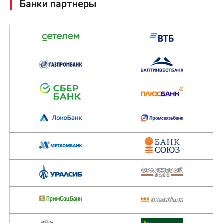
Банки партнеры