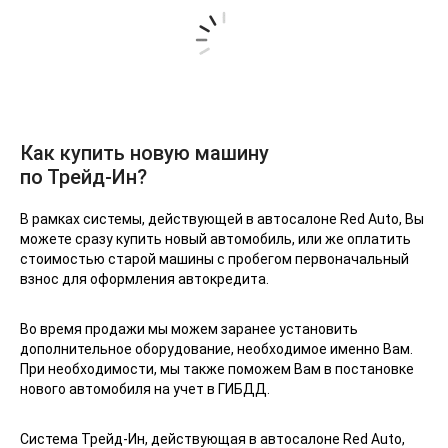
Как купить новую машину
по Трейд-Ин?
В рамках системы, действующей в автосалоне Red Auto, Вы
можете сразу купить новый автомобиль, или же оплатить
стоимостью старой машины с пробегом первоначальный
взнос для оформления автокредита.
Во время продажи мы можем заранее установить
дополнительное оборудование, необходимое именно Вам.
При необходимости, мы также поможем Вам в постановке
нового автомобиля на учет в ГИБДД.
Система Трейд-Ин, действующая в автосалоне Red Auto,