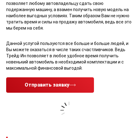
позволяет любому автовладельцу сдать свою
подержанную машину, а взамен получить новую модель на
наиболее выгодных условиях. Таким образом Вам не нужно
тратить время и силы на продажу автомобиля, ведь все это
мы берем на себя.
Данной услугой пользуются все больше и больше людей, и
Вы можете оказаться в числе таких счастливчиков. Ведь
Трейд-Ин позволяет в любое удобное время получить
новенький автомобиль в необходимой комплектации и с
максимальной финансовой выгодой.
Отправить заявку