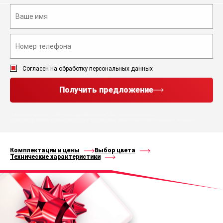
Согласен на обработку персональных данных
Получить предложение
Нажимая кнопку “Получить предложение”, Вы соглашаетесь с
политикой конфиденциальности
и
правилами
обработки персональных данных
Комплектации и цены
Выбор цвета
Технические характеристики