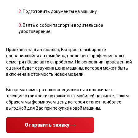
2.
Подготовить документы на машину.
3.
Взять с собой паспорт и водительское
удостоверение.
Приехав в наш автосалон, Вы просто выбираете
понравившийся автомобиль, после чего профессионалы
осмотрят Ваше авто с пробегом. На основании проведенной
оценки будет озвучена цена машины, которая может быть
включена в стоимость новой модели.
Во время осмотра наши специалисты отслеживают
текущие стоимости похожих автомобилей на рынке. Таким
образом мы формируем цену, которая станет наиболее
выгодной для Вас при покупке новой машины.
Отправить заявку