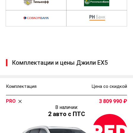
Комплектации и цены Джили ЕХ5
Комплектация
Цена со скидкой
3 809 990
PRO
В наличии:
2 авто с ПТС