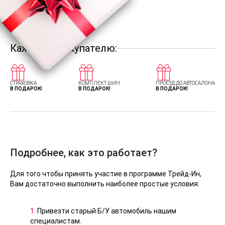
Каждому покупателю:
СТРАХОВКА
КОМПЛЕКТ ШИН
ПРОЕЗД ДО АВТОСАЛОНА
В ПОДАРОК!
В ПОДАРОК!
В ПОДАРОК!
Подробнее, как это работает?
Для того чтобы принять участие в программе Трейд-Ин,
Вам достаточно выполнить наиболее простые условия:
1.
Привезти старый Б/У автомобиль нашим
специалистам.