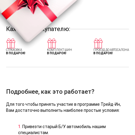
Каждому покупателю:
СТРАХОВКА
КОМПЛЕКТ ШИН
ПРОЕЗД ДО АВТОСАЛОНА
В ПОДАРОК!
В ПОДАРОК!
В ПОДАРОК!
Подробнее, как это работает?
Для того чтобы принять участие в программе Трейд-Ин,
Вам достаточно выполнить наиболее простые условия:
1.
Привезти старый Б/У автомобиль нашим
специалистам.