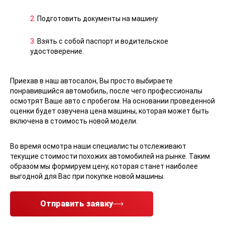
2.
Подготовить документы на машину.
3.
Взять с собой паспорт и водительское
удостоверение.
Приехав в наш автосалон, Вы просто выбираете
понравившийся автомобиль, после чего профессионалы
осмотрят Ваше авто с пробегом. На основании проведенной
оценки будет озвучена цена машины, которая может быть
включена в стоимость новой модели.
Во время осмотра наши специалисты отслеживают
текущие стоимости похожих автомобилей на рынке. Таким
образом мы формируем цену, которая станет наиболее
выгодной для Вас при покупке новой машины.
Отправить заявку