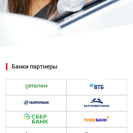
Банки партнеры