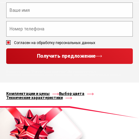
Согласен на обработку персональных данных
Получить предложение
Нажимая кнопку “Получить предложение”, Вы соглашаетесь с
политикой конфиденциальности
и
правилами
обработки персональных данных
Комплектации и цены
Выбор цвета
Технические характеристики