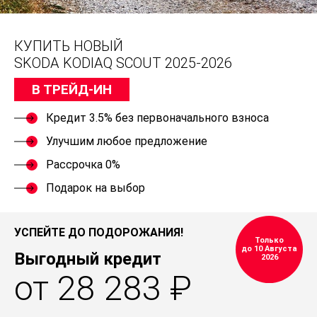
КУПИТЬ НОВЫЙ
SKODA KODIAQ SCOUT 2025-2026
В ТРЕЙД-ИН
Кредит 3.5% без первоначального взноса
Улучшим любое предложение
Рассрочка 0%
Подарок на выбор
УСПЕЙТЕ ДО ПОДОРОЖАНИЯ!
Только
до 10 Августа
Выгодный кредит
2026
от 28 283 ₽