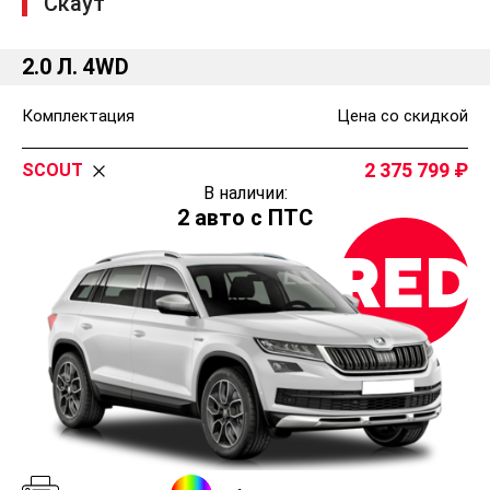
Скаут
2.0 Л. 4WD
Комплектация
Цена со скидкой
2 375 799
SCOUT
В наличии:
2 авто с ПТС