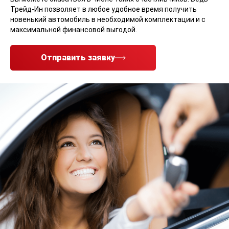
Трейд-Ин позволяет в любое удобное время получить
новенький автомобиль в необходимой комплектации и с
максимальной финансовой выгодой.
Отправить заявку