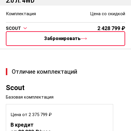
2.0 Л. 4WD
Комплектация
Цена со скидкой
2 428 799
SCOUT
Забронировать
Отличие комплектаций
Scout
Базовая комплектация
Цена от 2 375 799 ₽
В кредит