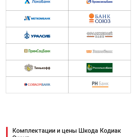
Комплектации и цены Шкода Кодиак