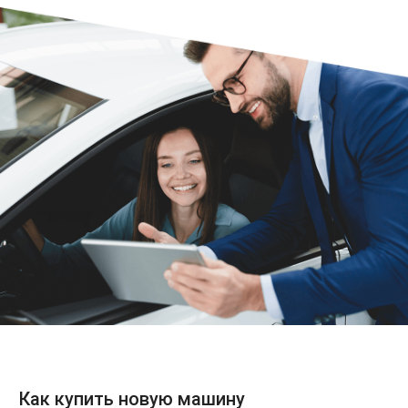
Как купить новую машину