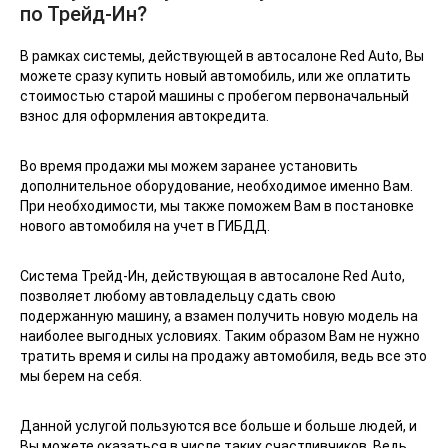
по Трейд-Ин?
В рамках системы, действующей в автосалоне Red Auto, Вы
можете сразу купить новый автомобиль, или же оплатить
стоимостью старой машины с пробегом первоначальный
взнос для оформления автокредита.
Во время продажи мы можем заранее установить
дополнительное оборудование, необходимое именно Вам.
При необходимости, мы также поможем Вам в постановке
нового автомобиля на учет в ГИБДД.
Система Трейд-Ин, действующая в автосалоне Red Auto,
позволяет любому автовладельцу сдать свою
подержанную машину, а взамен получить новую модель на
наиболее выгодных условиях. Таким образом Вам не нужно
тратить время и силы на продажу автомобиля, ведь все это
мы берем на себя.
Данной услугой пользуются все больше и больше людей, и
Вы можете оказаться в числе таких счастливчиков. Ведь