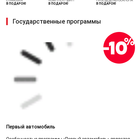
СТРАХОВКА
КОМПЛЕКТ ШИН
ПРОЕЗД ДО АВТОСАЛОНА
В ПОДАРОК!
В ПОДАРОК!
В ПОДАРОК!
Государственные программы
Первый автомобиль