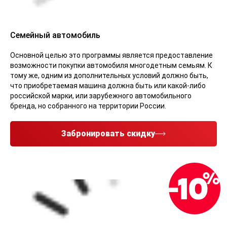
Семейный автомобиль
Основной целью это программы является предоставление
возможности покупки автомобиля многодетным семьям. К
тому же, одним из дополнительных условий должно быть,
что приобретаемая машина должна быть или какой-либо
российской марки, или зарубежного автомобильного
бренда, но собранного на территории России.
Забронировать скидку