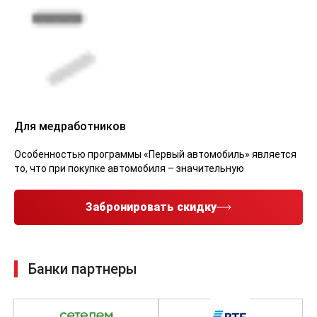
Для медработников
Особенностью программы «Первый автомобиль» является
то, что при покупке автомобиля – значительную
Забронировать скидку
Банки партнеры