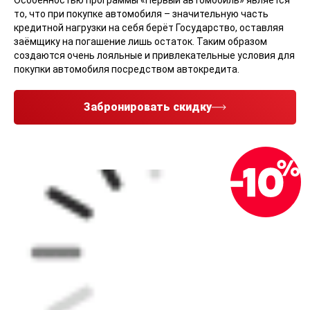
Особенностью программы «Первый автомобиль» является
то, что при покупке автомобиля – значительную часть
кредитной нагрузки на себя берёт Государство, оставляя
заёмщику на погашение лишь остаток. Таким образом
создаются очень лояльные и привлекательные условия для
покупки автомобиля посредством автокредита.
Забронировать скидку