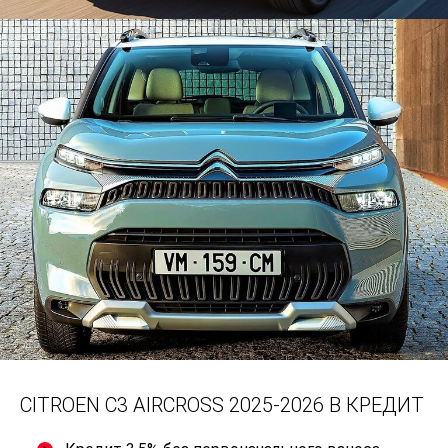
CITROEN C3 AIRCROSS 2025-2026 В КРЕДИТ