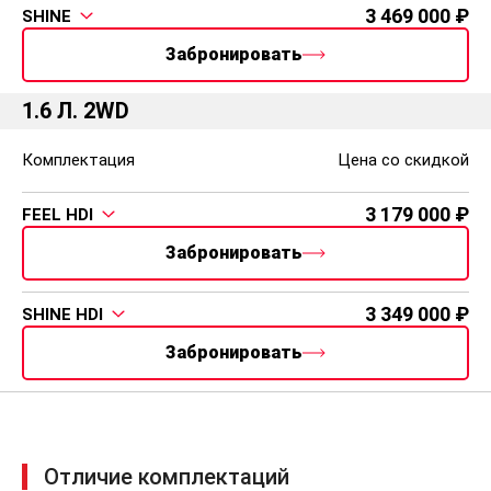
3 469 000
SHINE
Забронировать
1.6 Л. 2WD
Комплектация
Цена со скидкой
3 179 000
FEEL HDI
Забронировать
3 349 000
SHINE HDI
Забронировать
Отличие комплектаций