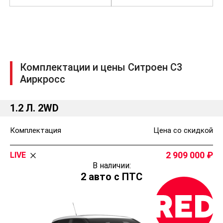
Комплектации и цены Ситроен С3
Аиркросс
1.2 Л. 2WD
Комплектация
Цена со скидкой
2 909 000
LIVE
В наличии:
2 авто с ПТС