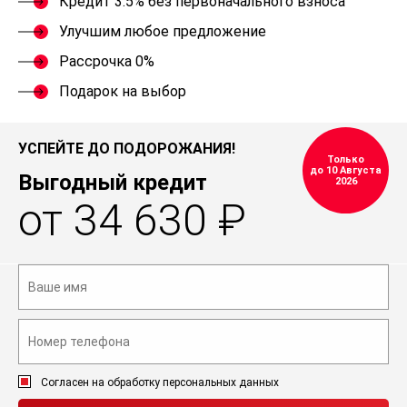
Кредит 3.5% без первоначального взноса
Улучшим любое предложение
Рассрочка 0%
Подарок на выбор
УСПЕЙТЕ ДО ПОДОРОЖАНИЯ!
Только
до 10 Августа
Выгодный кредит
2026
от 34 630 ₽
Согласен на обработку персональных данных