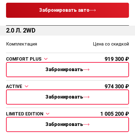
Забронировать авто
2.0 Л. 2WD
Комплектация
Цена со скидкой
919 300
COMFORT PLUS
Забронировать
974 300
ACTIVE
Забронировать
1 005 200
LIMITED EDITION
Забронировать