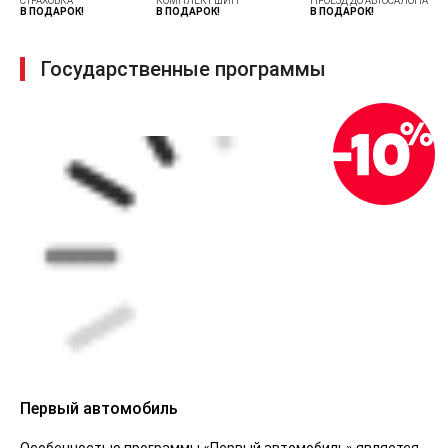
СТРАХОВКА
КОМПЛЕКТ ШИН
ПРОЕЗД ДО АВТОСАЛОНА
В ПОДАРОК!
В ПОДАРОК!
В ПОДАРОК!
Государственные программы
Первый автомобиль