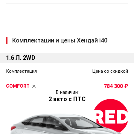
Комплектации и цены Хендай i40
1.6 Л. 2WD
Комплектация
Цена со скидкой
784 300
COMFORT
В наличии:
2 авто с ПТС