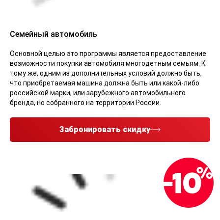
Семейный автомобиль
Основной целью это программы является предоставление
возможности покупки автомобиля многодетным семьям. К
тому же, одним из дополнительных условий должно быть,
что приобретаемая машина должна быть или какой-либо
российской марки, или зарубежного автомобильного
бренда, но собранного на территории России.
Забронировать скидку