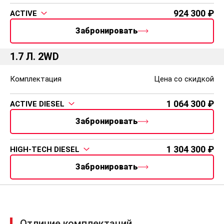
924 300
ACTIVE
Забронировать
1.7 Л. 2WD
Комплектация
Цена со скидкой
1 064 300
ACTIVE DIESEL
Забронировать
1 304 300
HIGH-TECH DIESEL
Забронировать
Отличие комплектаций