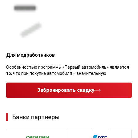
Для медработников
Особенностью программы «Первый автомобиль» является
то, что при покупке автомобиля – значительную
Забронировать скидку
Банки партнеры