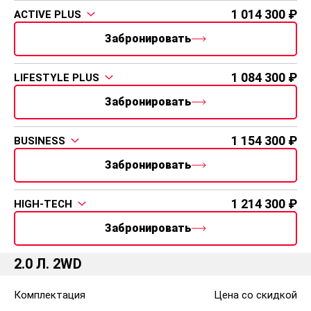
1 014 300
ACTIVE PLUS
Забронировать
1 084 300
LIFESTYLE PLUS
Забронировать
1 154 300
BUSINESS
Забронировать
1 214 300
HIGH-TECH
Забронировать
2.0 Л. 2WD
Комплектация
Цена со скидкой