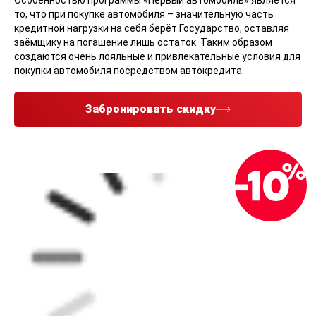
Особенностью программы «Первый автомобиль» является
то, что при покупке автомобиля – значительную часть
кредитной нагрузки на себя берёт Государство, оставляя
заёмщику на погашение лишь остаток. Таким образом
создаются очень лояльные и привлекательные условия для
покупки автомобиля посредством автокредита.
Забронировать скидку