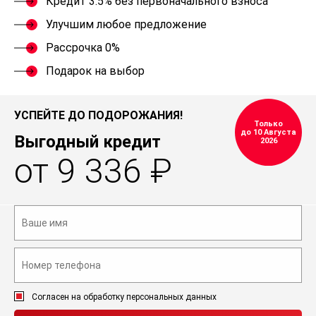
Кредит 3.5% без первоначального взноса
Улучшим любое предложение
Рассрочка 0%
Подарок на выбор
УСПЕЙТЕ ДО ПОДОРОЖАНИЯ!
Только
до 10 Августа
Выгодный кредит
2026
от 9 336 ₽
Согласен на обработку персональных данных