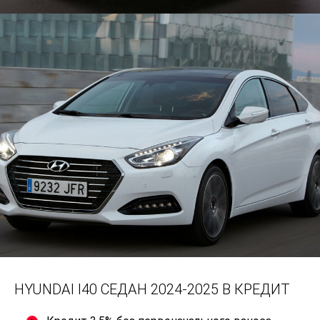
HYUNDAI I40 СЕДАН 2024-2025 В КРЕДИТ