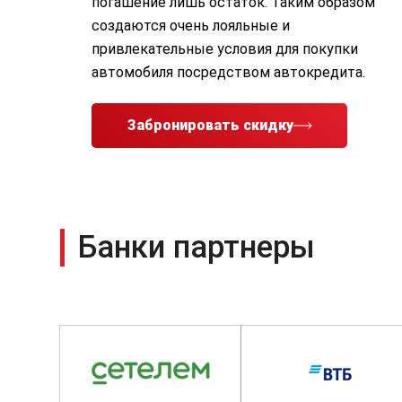
погашение лишь остаток. Таким образом
создаются очень лояльные и
привлекательные условия для покупки
автомобиля посредством автокредита.
Забронировать скидку
Банки партнеры