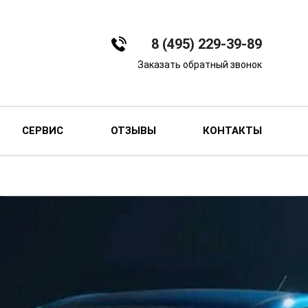
8 (495) 229-39-89
Заказать обратный звонок
СЕРВИС
ОТЗЫВЫ
КОНТАКТЫ