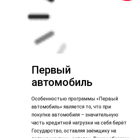
Первый
автомобиль
Особенностью программы «Первый
автомобиль» является то, что при
покупке автомобиля – значительную
часть кредитной нагрузки на себя берёт
Государство, оставляя заёмщику на