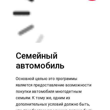
Семейный
автомобиль
Основной целью это программы
является предоставление возможности
покупки автомобиля многодетным
семьям. К тому же, одним из
дополнительных условий должно быть,