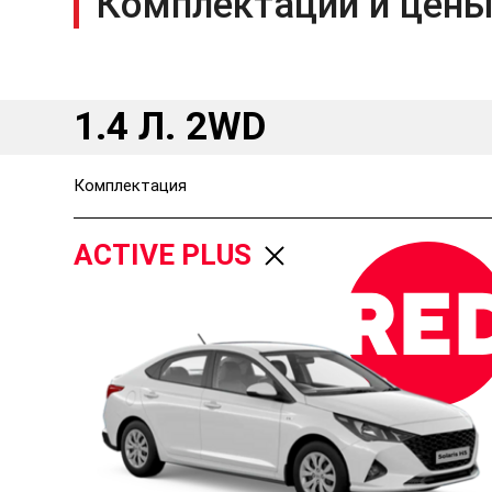
Комплектации и цены
1.4 Л. 2WD
Комплектация
ACTIVE PLUS