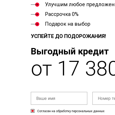
Улучшим любое предложен
Рассрочка 0%
Подарок на выбор
УСПЕЙТЕ ДО ПОДОРОЖАНИЯ!
Выгодный кредит
от 17 38
Согласен на обработку персональных данных