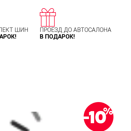
ЛЕКТ ШИН
ПРОЕЗД ДО АВТОСАЛОНА
АРОК!
В ПОДАРОК!