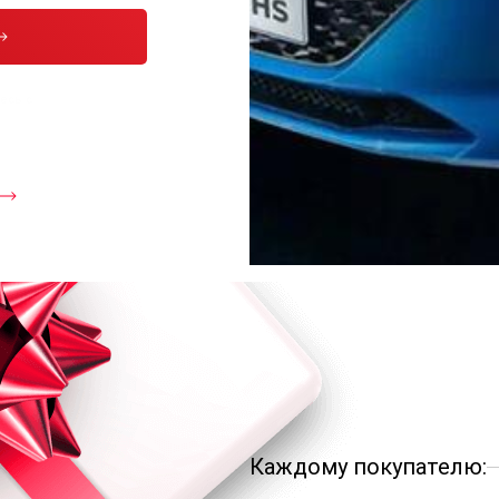
тесь с
Каждому покупателю: