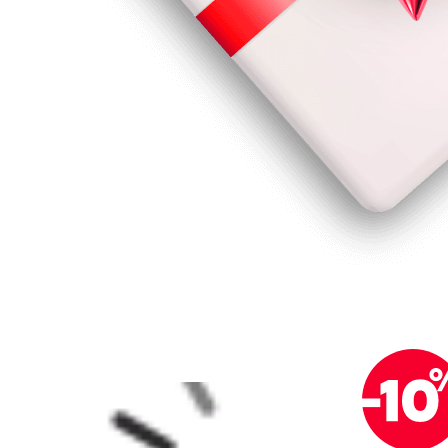
Государственные пр