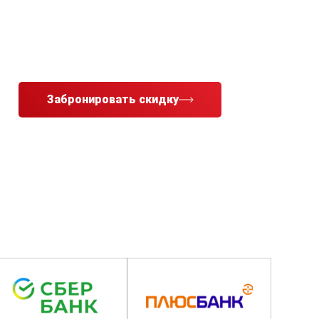
Забронировать скидку