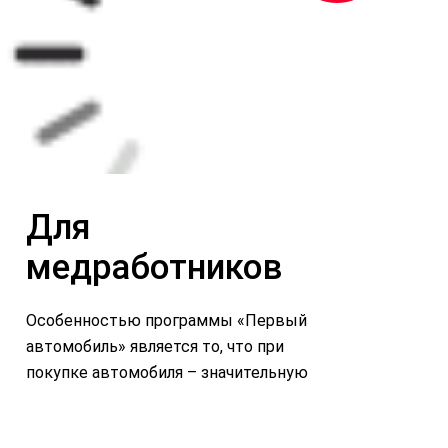
Для
медработников
Особенностью программы «Первый
автомобиль» является то, что при
покупке автомобиля – значительную