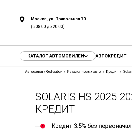
Москва, ул. Привольная 70
(с 08:00 до 20:00)
КАТАЛОГ АВТОМОБИЛЕЙ
АВТОКРЕДИТ
Автосалон «Red-auto»
Каталог новых авто
Кредит
Solar
SOLARIS HS 2025-20
КРЕДИТ
Кредит 3.5% без первонача