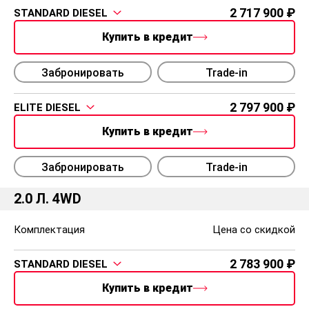
2 717 900
STANDARD DIESEL
Купить в кредит
Забронировать
Trade-in
2 797 900
ELITE DIESEL
Купить в кредит
Забронировать
Trade-in
2.0 Л. 4WD
Комплектация
Цена со скидкой
2 783 900
STANDARD DIESEL
Купить в кредит