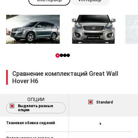
Сравнение комплектаций Great Wall
Hover H6
ОПЦИИ
Standard
Выделить разные
опции
Тканевая обивка сидений
+