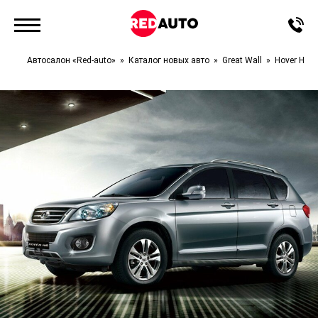
Автосалон «Red-auto»
Каталог новых авто
Great Wall
Hover H6