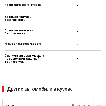
полка багажного отсека
-
Боковые подушки
-
безопасности
боковые занавески
-
безопасности
Люк с электроприводом
-
Система автоматического
поддержания заданной
-
температуры
Другие автомобили в кузове
В наличии