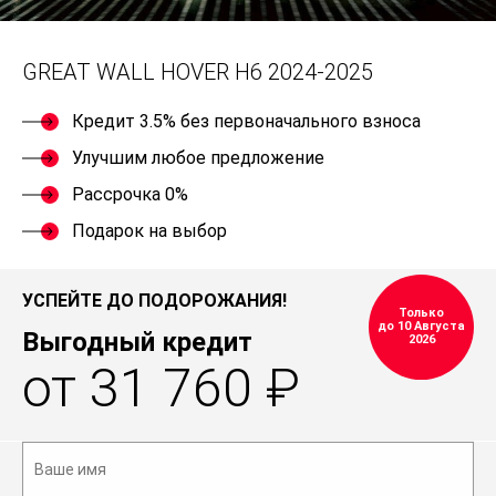
GREAT WALL HOVER H6 2024-2025
Кредит 3.5% без первоначального взноса
Улучшим любое предложение
Рассрочка 0%
Подарок на выбор
УСПЕЙТЕ ДО ПОДОРОЖАНИЯ!
Только
до 10 Августа
Выгодный кредит
2026
от 31 760 ₽