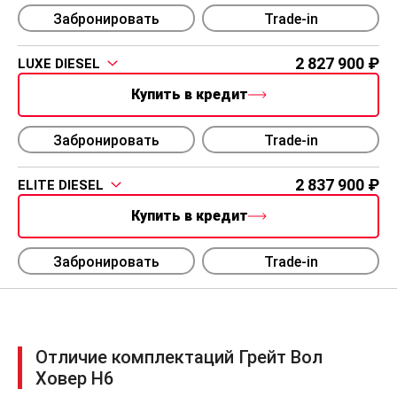
Забронировать
Trade-in
2 827 900
LUXE DIESEL
Купить в кредит
Забронировать
Trade-in
2 837 900
ELITE DIESEL
Купить в кредит
Забронировать
Trade-in
Отличие комплектаций Грейт Вол
Ховер Н6