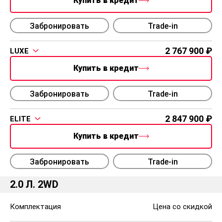
Купить в кредит
Забронировать
Trade-in
2 767 900
LUXE
Купить в кредит
Забронировать
Trade-in
2 847 900
ELITE
Купить в кредит
Забронировать
Trade-in
2.0 Л. 2WD
Комплектация
Цена со скидкой