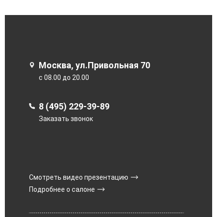
Москва, ул.Привольная 70
с 08.00 до 20.00
8 (495) 229-39-89
Заказать звонок
Смотреть видео презентацию
Подробнее о салоне