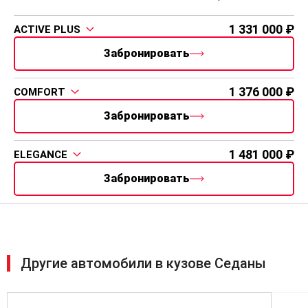
только для АТ) - 113,000 ₽
1 331 000
ACTIVE PLUS
Забронировать
1 376 000
COMFORT
Забронировать
1 481 000
ELEGANCE
Забронировать
Другие автомобили в кузове Седаны