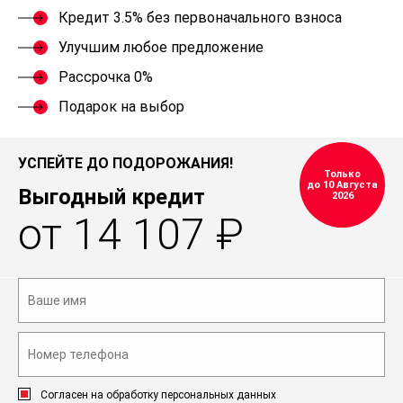
Кредит 3.5% без первоначального взноса
Улучшим любое предложение
Рассрочка 0%
Подарок на выбор
УСПЕЙТЕ ДО ПОДОРОЖАНИЯ!
Только
до 10 Августа
Выгодный кредит
2026
от 14 107 ₽
Согласен на обработку персональных данных