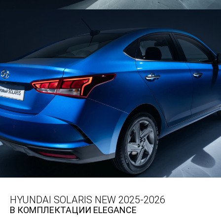
HYUNDAI SOLARIS NEW 2025-2026
В КОМПЛЕКТАЦИИ ELEGANCE