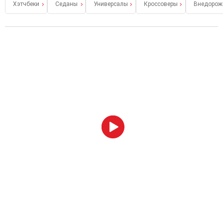
Хэтчбеки
Седаны
Универсалы
Кроссоверы
Внедорож