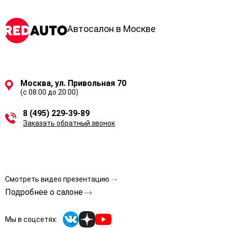
Автосалон в Москве
Москва, ул. Привольная 70
(с 08:00 до 20:00)
8 (495) 229-39-89
Заказать обратный звонок
Смотреть видео презентацию
Подробнее о салоне
Мы в соцсетях: