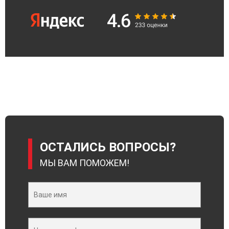
ОСТАЛИСЬ ВОПРОСЫ?
МЫ ВАМ ПОМОЖЕМ!