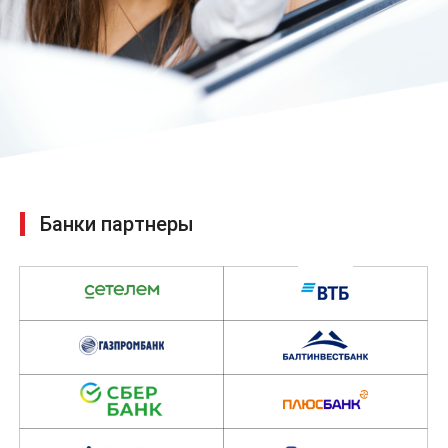
Банки партнеры