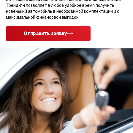
Трейд-Ин позволяет в любое удобное время получить
новенький автомобиль в необходимой комплектации и с
максимальной финансовой выгодой.
Отправить заявку