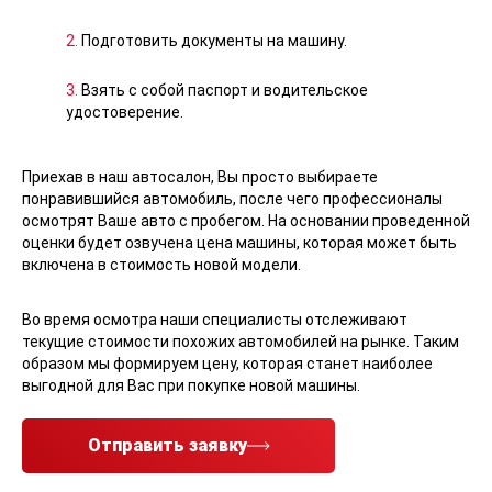
2.
Подготовить документы на машину.
3.
Взять с собой паспорт и водительское
удостоверение.
Приехав в наш автосалон, Вы просто выбираете
понравившийся автомобиль, после чего профессионалы
осмотрят Ваше авто с пробегом. На основании проведенной
оценки будет озвучена цена машины, которая может быть
включена в стоимость новой модели.
Во время осмотра наши специалисты отслеживают
текущие стоимости похожих автомобилей на рынке. Таким
образом мы формируем цену, которая станет наиболее
выгодной для Вас при покупке новой машины.
Отправить заявку