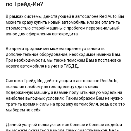
по Трейд-Ин?
В рамках системы, действующей в автосалоне Red Auto, Вы
можете сразу купить новый автомобиль, или же оплатить
стоимостью старой машины с пробегом первоначальный
взнос для оформления автокредита.
Во время продажи мы можем заранее установить
дополнительное оборудование, необходимое именно Вам.
При необходимости, мы также поможем Вам в постановке
нового автомобиля на учет в ГИБДД.
Система Трейд-Ин, действующая в автосалоне Red Auto,
позволяет любому автовладельцу сдать свою
подержанную машину, а взамен получить новую модель на
наиболее выгодных условиях. Таким образом Вам не нужно
тратить время и силы на продажу автомобиля, ведь все это
мы берем на себя.
Данной услугой пользуются все больше и больше людей, и
Вы можете оказаться в числе таких счастливчиков. Ведь