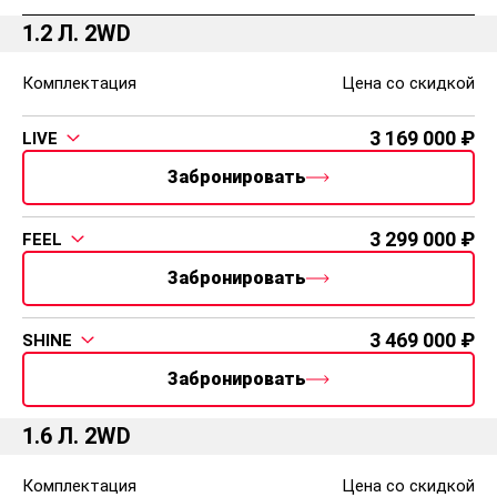
1.2 Л. 2WD
Комплектация
Цена со скидкой
3 169 000
LIVE
Забронировать
3 299 000
FEEL
Забронировать
3 469 000
SHINE
Забронировать
1.6 Л. 2WD
Комплектация
Цена со скидкой