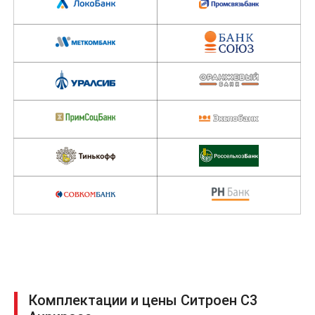
Комплектации и цены Ситроен С3