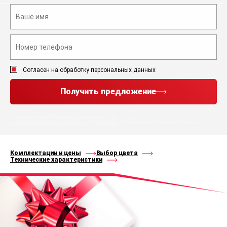
Согласен на обработку персональных данных
Получить предложение
Нажимая кнопку “Получить предложение”, Вы соглашаетесь с
политикой конфиденциальности
и
правилами
обработки персональных данных
Комплектации и цены
Выбор цвета
Технические характеристики