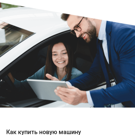
Как купить новую машину