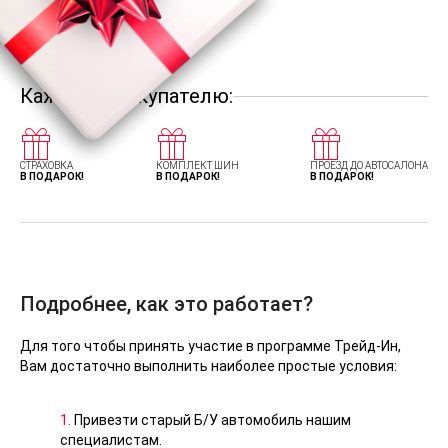
Каждому покупателю:
СТРАХОВКА
КОМПЛЕКТ ШИН
ПРОЕЗД ДО АВТОСАЛОНА
В ПОДАРОК!
В ПОДАРОК!
В ПОДАРОК!
Подробнее, как это работает?
Для того чтобы принять участие в программе Трейд-Ин,
Вам достаточно выполнить наиболее простые условия:
1.
Привезти старый Б/У автомобиль нашим
специалистам.