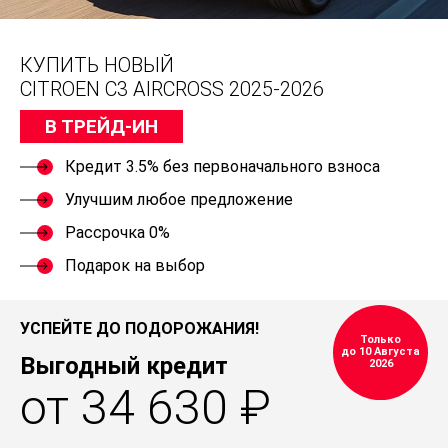
КУПИТЬ НОВЫЙ
CITROEN C3 AIRCROSS 2025-2026
В ТРЕЙД-ИН
Кредит 3.5% без первоначального взноса
Улучшим любое предложение
Рассрочка 0%
Подарок на выбор
УСПЕЙТЕ ДО ПОДОРОЖАНИЯ!
Только
до 10 Августа
Выгодный кредит
2026
от 34 630 ₽