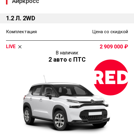
Аиркросс
1.2 Л. 2WD
Комплектация
Цена со скидкой
2 909 000
LIVE
В наличии:
2 авто с ПТС