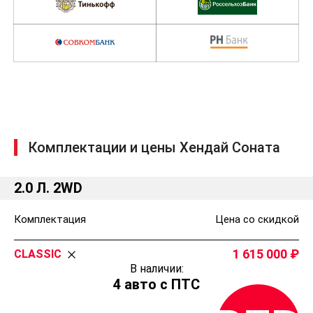
Банки партнеры