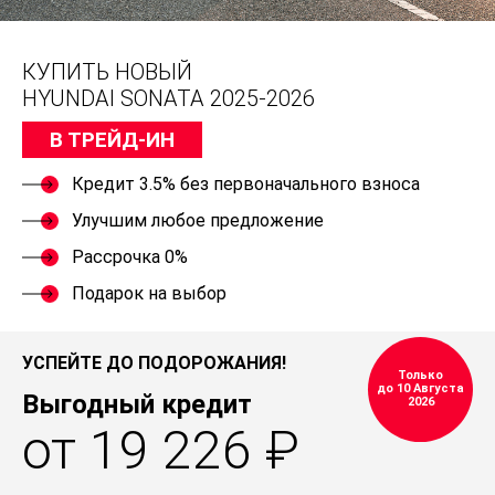
КУПИТЬ НОВЫЙ
HYUNDAI SONATA 2025-2026
В ТРЕЙД-ИН
Кредит 3.5% без первоначального взноса
Улучшим любое предложение
Рассрочка 0%
Подарок на выбор
УСПЕЙТЕ ДО ПОДОРОЖАНИЯ!
Только
до 10 Августа
Выгодный кредит
2026
от 19 226 ₽