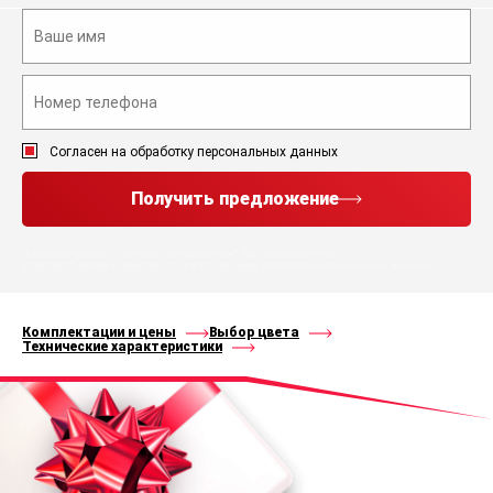
Согласен на обработку персональных данных
Получить предложение
Нажимая кнопку “Получить предложение”, Вы соглашаетесь с
политикой конфиденциальности
и
правилами
обработки персональных данных
Комплектации и цены
Выбор цвета
Технические характеристики