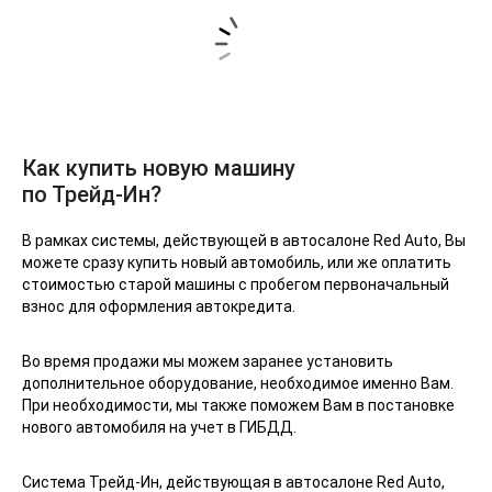
Как купить новую машину