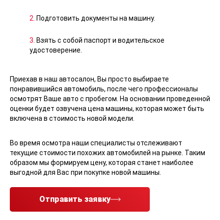
2.
Подготовить документы на машину.
3.
Взять с собой паспорт и водительское
удостоверение.
Приехав в наш автосалон, Вы просто выбираете
понравившийся автомобиль, после чего профессионалы
осмотрят Ваше авто с пробегом. На основании проведенной
оценки будет озвучена цена машины, которая может быть
включена в стоимость новой модели.
Во время осмотра наши специалисты отслеживают
текущие стоимости похожих автомобилей на рынке. Таким
образом мы формируем цену, которая станет наиболее
выгодной для Вас при покупке новой машины.
Отправить заявку