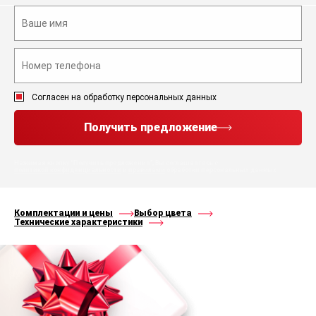
Согласен на обработку персональных данных
Получить предложение
Нажимая кнопку “Получить предложение”, Вы соглашаетесь с
политикой конфиденциальности
и
правилами
обработки персональных данных
Комплектации и цены
Выбор цвета
Технические характеристики