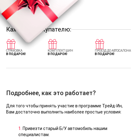
Каждому покупателю:
СТРАХОВКА
КОМПЛЕКТ ШИН
ПРОЕЗД ДО АВТОСАЛОНА
В ПОДАРОК!
В ПОДАРОК!
В ПОДАРОК!
Подробнее, как это работает?
Для того чтобы принять участие в программе Трейд-Ин,
Вам достаточно выполнить наиболее простые условия:
1.
Привезти старый Б/У автомобиль нашим
специалистам.