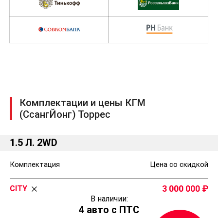
Комплектации и цены КГМ
(СсангЙонг) Торрес
1.5 Л. 2WD
Комплектация
Цена со скидкой
3 000 000
CITY
В наличии:
4 авто с ПТС