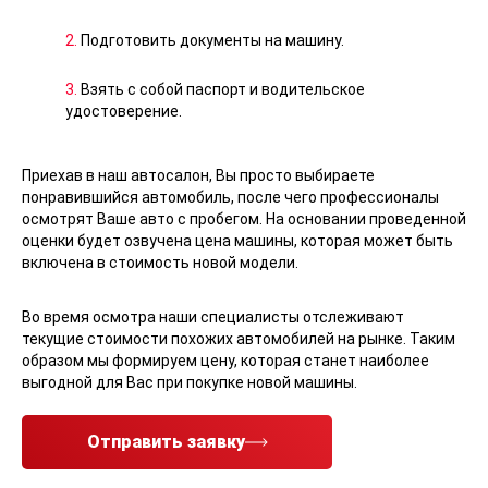
2.
Подготовить документы на машину.
3.
Взять с собой паспорт и водительское
удостоверение.
Приехав в наш автосалон, Вы просто выбираете
понравившийся автомобиль, после чего профессионалы
осмотрят Ваше авто с пробегом. На основании проведенной
оценки будет озвучена цена машины, которая может быть
включена в стоимость новой модели.
Во время осмотра наши специалисты отслеживают
текущие стоимости похожих автомобилей на рынке. Таким
образом мы формируем цену, которая станет наиболее
выгодной для Вас при покупке новой машины.
Отправить заявку