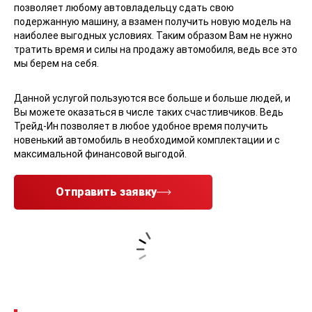
позволяет любому автовладельцу сдать свою
подержанную машину, а взамен получить новую модель на
наиболее выгодных условиях. Таким образом Вам не нужно
тратить время и силы на продажу автомобиля, ведь все это
мы берем на себя.
Данной услугой пользуются все больше и больше людей, и
Вы можете оказаться в числе таких счастливчиков. Ведь
Трейд-Ин позволяет в любое удобное время получить
новенький автомобиль в необходимой комплектации и с
максимальной финансовой выгодой.
Отправить заявку