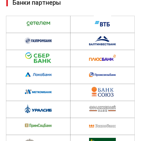
Банки партнеры