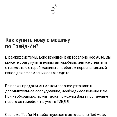
Как купить новую машину
по Трейд-Ин?
В рамках системы, действующей в автосалоне Red Auto, Вы
можете сразу купить новый автомобиль, или же оплатить
стоимостью старой машины с пробегом первоначальный
взнос для оформления автокредита.
Во время продажи мы можем заранее установить
дополнительное оборудование, необходимое именно Вам.
При необходимости, мы также поможем Вам в постановке
нового автомобиля на учет в ГИБДД.
Система Трейд-Ин, действующая в автосалоне Red Auto,