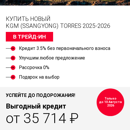
КУПИТЬ НОВЫЙ
KGM (SSANGYONG) TORRES 2025-2026
В ТРЕЙД-ИН
Кредит 3.5% без первоначального взноса
Улучшим любое предложение
Рассрочка 0%
Подарок на выбор
УСПЕЙТЕ ДО ПОДОРОЖАНИЯ!
Только
до 10 Августа
Выгодный кредит
2026
от 35 714 ₽