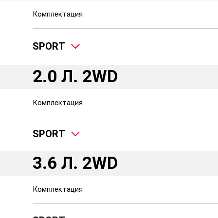
Комплектация
SPORT
2.0 Л. 2WD
Комплектация
SPORT
3.6 Л. 2WD
Комплектация