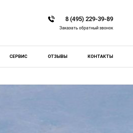
8 (495) 229-39-89
Заказать обратный звонок
СЕРВИС
ОТЗЫВЫ
КОНТАКТЫ