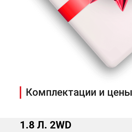
Комплектации и цены
1.8 Л. 2WD