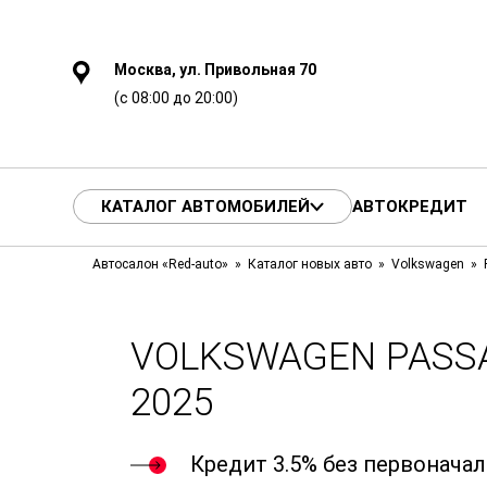
Москва, ул. Привольная 70
(с 08:00 до 20:00)
КАТАЛОГ АВТОМОБИЛЕЙ
АВТОКРЕДИТ
Автосалон «Red-auto»
Каталог новых авто
Volkswagen
VOLKSWAGEN PASSA
2025
Кредит 3.5% без первонача