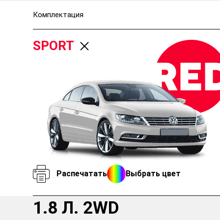
Комплектация
SPORT
Распечатать
Выбрать цвет
1.8 Л. 2WD