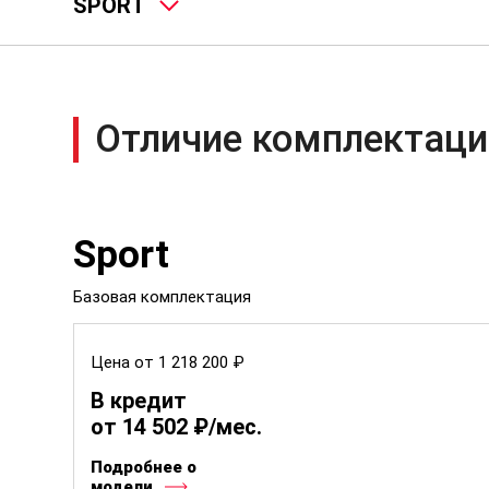
SPORT
Отличие комплектаци
Sport
Базовая комплектация
Цена от 1 218 200 ₽
В кредит
от 14 502 ₽/мес.
Подробнее о
модели