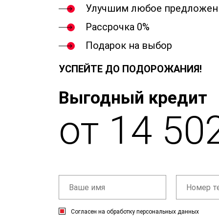
Улучшим любое предложен
Рассрочка 0%
Подарок на выбор
УСПЕЙТЕ ДО ПОДОРОЖАНИЯ!
Выгодный кредит
от 14 50
Согласен на обработку персональных данных