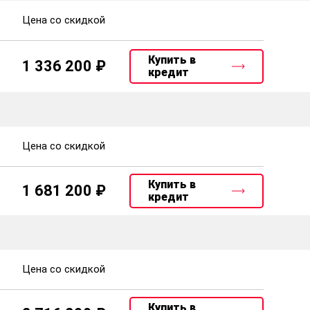
Цена со скидкой
Купить в
1 336 200
кредит
Цена со скидкой
Купить в
1 681 200
кредит
Цена со скидкой
Купить в