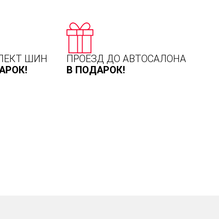
ЛЕКТ ШИН
ПРОЕЗД ДО АВТОСАЛОНА
АРОК!
В ПОДАРОК!