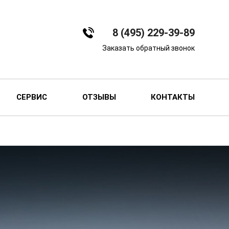
8 (495) 229-39-89
Заказать обратный звонок
СЕРВИС
ОТЗЫВЫ
КОНТАКТЫ