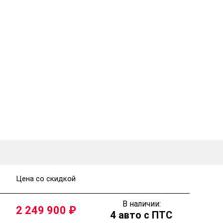
Цена со скидкой
В наличии:
2 249 900
4 авто с ПТС