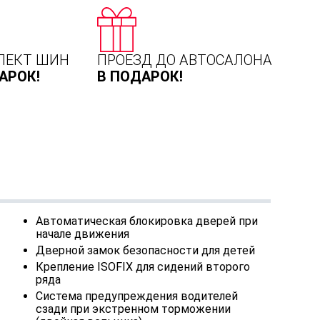
ЛЕКТ ШИН
ПРОЕЗД ДО АВТОСАЛОНА
АРОК!
В ПОДАРОК!
Автоматическая блокировка дверей при
начале движения
Дверной замок безопасности для детей
Крепление ISOFIX для сидений второго
ряда
Система предупреждения водителей
сзади при экстренном торможении