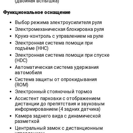
(двойная вспышка)
Функциональное оснащение
Выбор режима электроусилителя руля
Электромеханическая блокировка руля
Круиз-контроль с управлением на руле
Электронная система помощи при
подъёме (HHC)
Электронная система помощи при спуске
(HDC)
Автоматическая система удержания
автомобиля
Система защиты от опрокидывания
(ROM)
Электронный стояночный тормоз
Ассистент парковки с отображением
дистанции до препятствия и звуковым
информированием (4 задних датчика)
Камера заднего вида с динамической
разметкой
Центральный замок с дистанционным