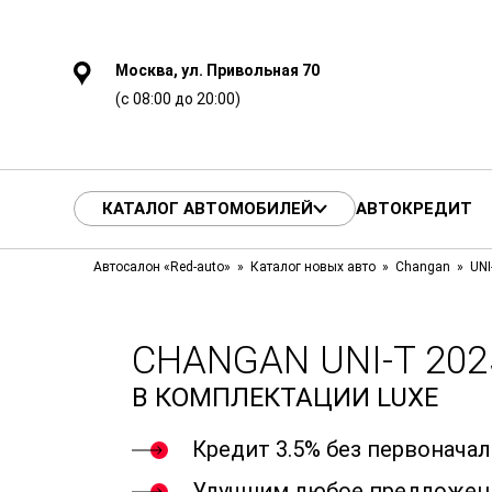
Москва, ул. Привольная 70
(с 08:00 до 20:00)
КАТАЛОГ АВТОМОБИЛЕЙ
АВТОКРЕДИТ
Автосалон «Red-auto»
Каталог новых авто
Changan
UNI
CHANGAN UNI-T 202
В КОМПЛЕКТАЦИИ LUXE
Кредит 3.5% без первонача
Улучшим любое предложен