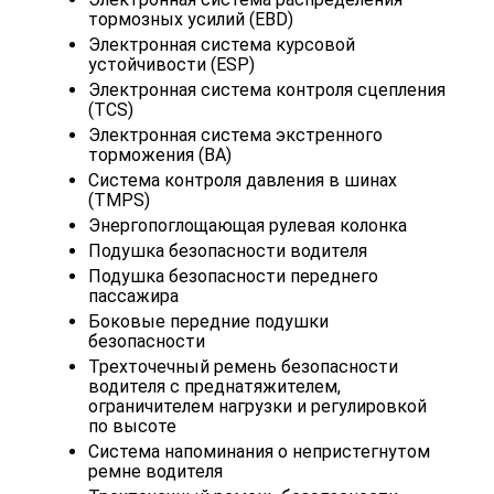
тормозных усилий (EBD)
Электронная система курсовой
устойчивости (ESP)
Электронная система контроля сцепления
(TCS)
Электронная система экстренного
торможения (BA)
Система контроля давления в шинах
(TMPS)
Энергопоглощающая рулевая колонка
Подушка безопасности водителя
Подушка безопасности переднего
пассажира
Боковые передние подушки
безопасности
Трехточечный ремень безопасности
водителя с преднатяжителем,
ограничителем нагрузки и регулировкой
по высоте
Система напоминания о непристегнутом
ремне водителя