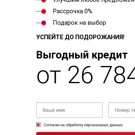
Рассрочка 0%
Подарок на выбор
УСПЕЙТЕ ДО ПОДОРОЖАНИЯ!
Выгодный кредит
от 26 78
Согласен на обработку персональных данных