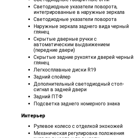
Светодиодные указатели поворота,
интегрированные в наружные зеркала
Светодиодные указатели поворота
Наружные зеркала заднего вида черный
глянец
Скрытые дверные ручки с
автоматическим выдвижением
(передние двери)
Скрытые задние рукоятки дверей черный
глянец
Легкосплавные диски R19
Задний спойлер
Дополнительный светодиодный стоп-
сигнал в задней двери
Задний ПТФ
Подсветка заднего номерного знака
Интерьер
Рулевое колесо с отделкой экокожей
Механическая регулировка положения