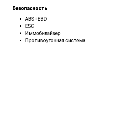
Безопасность
ABS+EBD
ESC
Иммобилайзер
Противоугонная система