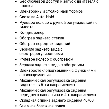
Бесключевой доступ и запуск двигателя с
кнопки
Электронный стояночный тормоз
Система Auto-Hold
Рулевое колесо с ручной регулировкой по
высоте
Кондиционер
Обогрев заднего стекла
Обогрев передних сидений
Зеркала заднего вида с
электрорегулировками
Рулевое колесо с обогревом
Зеркала заднего вида с обогревом
Электростеклоподъемники с функциями
антизащемления
Механическая регулировка сидения
водителя в 6-ти направлениях
Механическая регулировка сидения
переднего пассажира в 4-х направлениях
Складная спинка заднего сидения 40/60
Съемная багажная полка