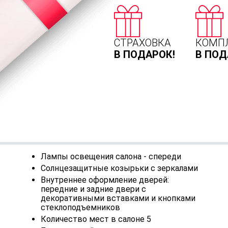
СТРАХОВКА
КОМП
В ПОДАРОК!
В ПОД
Лампы освещения салона - спереди
Солнцезащитные козырьки с зеркалами
Внутреннее оформление дверей:
передние и задние двери с
декоративными вставками и кнопками
стеклоподъемников
Количество мест в салоне 5