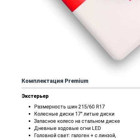
Комплектация Premium
Экстерьер
Размерность шин 215/60 R17
Колесные диски 17” литые диски
Запасное колесо на стальном диске
Дневные ходовые огни LED
Головной свет: галоген + с линзой,