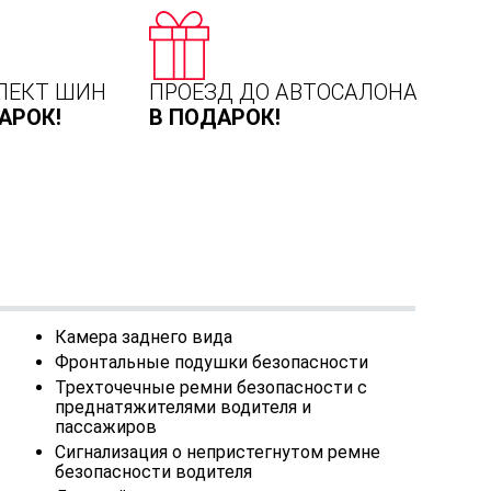
ЛЕКТ ШИН
ПРОЕЗД ДО АВТОСАЛОНА
АРОК!
В ПОДАРОК!
Камера заднего вида
Фронтальные подушки безопасности
Трехточечные ремни безопасности с
преднатяжителями водителя и
пассажиров
Сигнализация о непристегнутом ремне
безопасности водителя