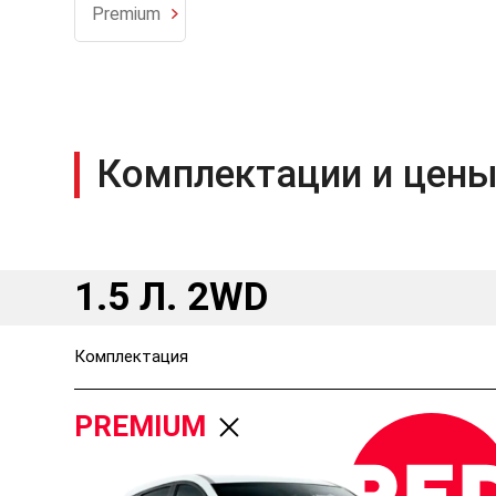
Premium
Комплектации и цены
1.5 Л. 2WD
Комплектация
PREMIUM