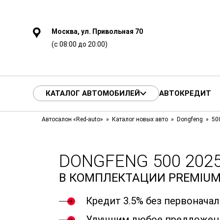
Москва, ул. Привольная 70
(с 08:00 до 20:00)
КАТАЛОГ АВТОМОБИЛЕЙ
АВТОКРЕДИТ
Автосалон «Red-auto»
Каталог новых авто
Dongfeng
50
DONGFENG 500 2025
В КОМПЛЕКТАЦИИ PREMIU
Кредит 3.5% без первонача
Улучшим любое предложен