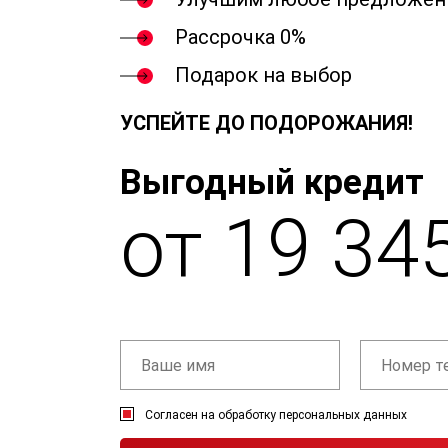
Рассрочка 0%
Подарок на выбор
УСПЕЙТЕ ДО ПОДОРОЖАНИЯ!
Выгодный кредит
от 19 34
Согласен на обработку персональных данных