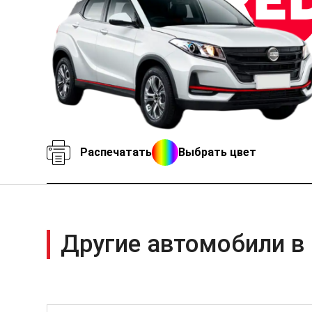
Распечатать
Выбрать цвет
Другие автомобили в