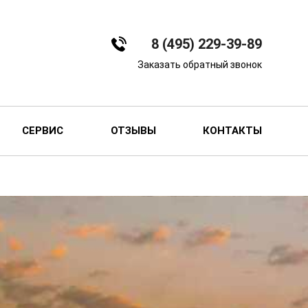
8 (495) 229-39-89
Заказать обратный звонок
СЕРВИС
ОТЗЫВЫ
КОНТАКТЫ