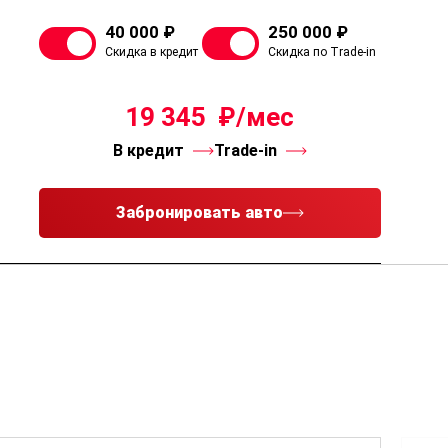
40 000 ₽
250 000 ₽
Скидка в кредит
Скидка по Trade-in
19 345
В кредит
Trade-in
Забронировать авто