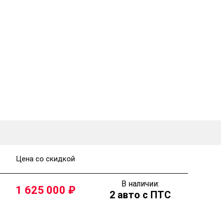
Цена со скидкой
В наличии:
1 625 000
2 авто с ПТС