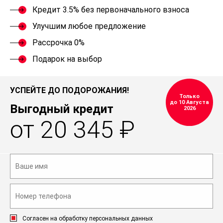
Кредит 3.5% без первоначального взноса
Улучшим любое предложение
Рассрочка 0%
Подарок на выбор
УСПЕЙТЕ ДО ПОДОРОЖАНИЯ!
Только
до 10 Августа
Выгодный кредит
2026
от 20 345 ₽
Согласен на обработку персональных данных