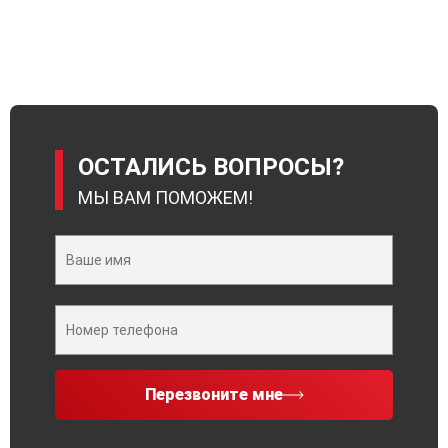
ОСТАЛИСЬ ВОПРОСЫ?
МЫ ВАМ ПОМОЖЕМ!
Перезвоните мне