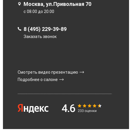
Москва, ул.Привольная 70
с 08.00 до 20.00
8 (495) 229-39-89
Заказать звонок
Смотреть видео презентацию
Подробнее о салоне