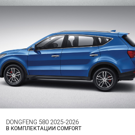
DONGFENG 580 2025-2026
В КОМПЛЕКТАЦИИ COMFORT